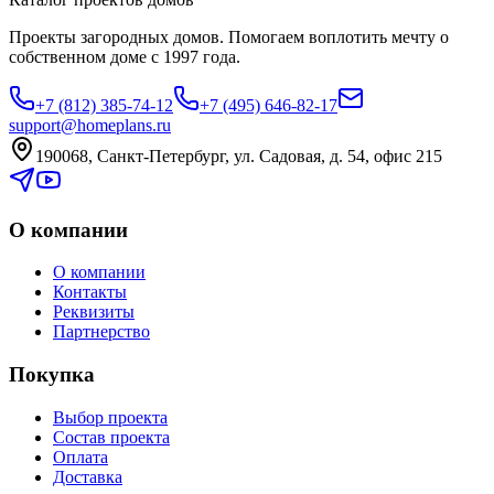
Проекты загородных домов. Помогаем воплотить мечту о
собственном доме с 1997 года.
+7 (812) 385-74-12
+7 (495) 646-82-17
support@homeplans.ru
190068, Санкт-Петербург, ул. Садовая, д. 54, офис 215
О компании
О компании
Контакты
Реквизиты
Партнерство
Покупка
Выбор проекта
Состав проекта
Оплата
Доставка