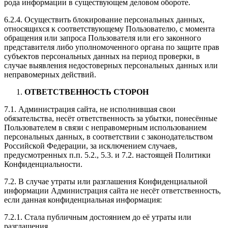
рода информации в существующем деловом обороте.
6.2.4. Осуществить блокирование персональных данных,
относящихся к соответствующему Пользователю, с момента
обращения или запроса Пользователя или его законного
представителя либо уполномоченного органа по защите прав
субъектов персональных данных на период проверки, в
случае выявления недостоверных персональных данных или
неправомерных действий.
ОТВЕТСТВЕННОСТЬ СТОРОН
7.1. Администрация сайта, не исполнившая свои
обязательства, несёт ответственность за убытки, понесённые
Пользователем в связи с неправомерным использованием
персональных данных, в соответствии с законодательством
Российской Федерации, за исключением случаев,
предусмотренных п.п. 5.2., 5.3. и 7.2. настоящей Политики
Конфиденциальности.
7.2. В случае утраты или разглашения Конфиденциальной
информации Администрация сайта не несёт ответственность,
если данная конфиденциальная информация:
7.2.1. Стала публичным достоянием до её утраты или
разглашения.