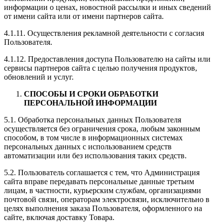
информации о ценах, новостной рассылки и иных сведений
от имени сайта или от имени партнеров сайта.
4.1.11. Осуществления рекламной деятельности с согласия
Пользователя.
4.1.12. Предоставления доступа Пользователю на сайты или
сервисы партнеров сайта с целью получения продуктов,
обновлений и услуг.
СПОСОБЫ И СРОКИ ОБРАБОТКИ
ПЕРСОНАЛЬНОЙ ИНФОРМАЦИИ
5.1. Обработка персональных данных Пользователя
осуществляется без ограничения срока, любым законным
способом, в том числе в информационных системах
персональных данных с использованием средств
автоматизации или без использования таких средств.
5.2. Пользователь соглашается с тем, что Администрация
сайта вправе передавать персональные данные третьим
лицам, в частности, курьерским службам, организациями
почтовой связи, операторам электросвязи, исключительно в
целях выполнения заказа Пользователя, оформленного на
сайте, включая доставку Товара.