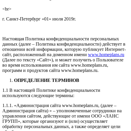
<br>
г. Санкт-Петербург «01» июля 2019г.
Настоящая Политика конфиденциальности персональных
данных (далее – Политика конфиденциальности) действует в
отношении всей информации, которую публикует Интернет-
сайт, расположенный на доменном имени
www.homeplans.ru
(Далее по тексту «Сайт»), и может получить о Пользователе
во время использования им сайта www.homeplans.ru,
программ и продуктов сайта www.homeplans.ru.
ОПРЕДЕЛЕНИЕ ТЕРМИНОВ
1.1 В настоящей Политике конфиденциальности
используются следующие термины:
1.1.1. «Администрация сайта www.homeplans.ru, (далее –
Администрация сайта) » – уполномоченные сотрудники на
управления сайтом, действующие от имени ООО «ЛАНС
ГРУПП», которые организуют и (или) осуществляет
обработку персональных данных, а также определяет цели