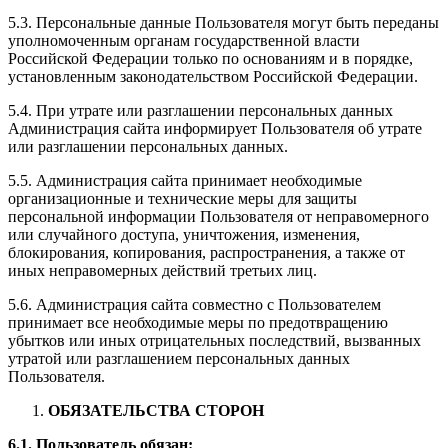
5.3. Персональные данные Пользователя могут быть переданы
уполномоченным органам государственной власти
Российской Федерации только по основаниям и в порядке,
установленным законодательством Российской Федерации.
5.4. При утрате или разглашении персональных данных
Администрация сайта информирует Пользователя об утрате
или разглашении персональных данных.
5.5. Администрация сайта принимает необходимые
организационные и технические меры для защиты
персональной информации Пользователя от неправомерного
или случайного доступа, уничтожения, изменения,
блокирования, копирования, распространения, а также от
иных неправомерных действий третьих лиц.
5.6. Администрация сайта совместно с Пользователем
принимает все необходимые меры по предотвращению
убытков или иных отрицательных последствий, вызванных
утратой или разглашением персональных данных
Пользователя.
ОБЯЗАТЕЛЬСТВА СТОРОН
6.1. Пользователь обязан: