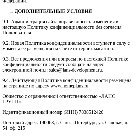
Федерации.
ДОПОЛНИТЕЛЬНЫЕ УСЛОВИЯ
9.1. Администрация сайта вправе вносить изменения в
настоящую Политику конфиденциальности без согласия
Пользователя.
9.2. Новая Политика конфиденциальности вступает в силу с
момента ее размещения на Сайте интернет-магазина.
9.3. Все предложения или вопросы по настоящей Политике
конфиденциальности следует сообщать на адрес
электроннной почты: sales@lans-development.ru.
9.4. Действующая Политика конфиденциальности размещена
на странице по адресу www.homeplans.ru.
Общество с ограниченной ответственностью «ЛАНС
ГРУПП»
Идентификационный номер (ИНН) 7838512426
Почтовый адрес: 190068, г. Санкт-Петербург, ул. Садовая, д.
54, оф. 215