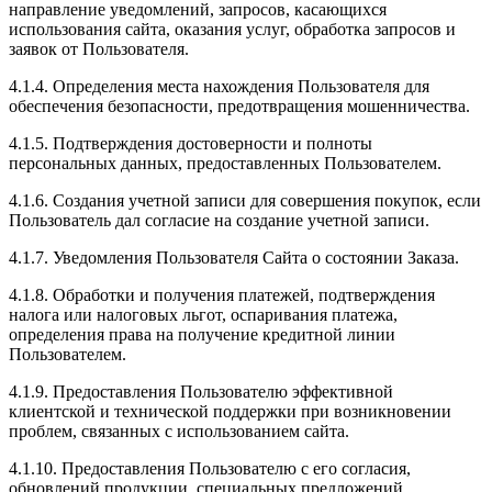
направление уведомлений, запросов, касающихся
использования сайта, оказания услуг, обработка запросов и
заявок от Пользователя.
4.1.4. Определения места нахождения Пользователя для
обеспечения безопасности, предотвращения мошенничества.
4.1.5. Подтверждения достоверности и полноты
персональных данных, предоставленных Пользователем.
4.1.6. Создания учетной записи для совершения покупок, если
Пользователь дал согласие на создание учетной записи.
4.1.7. Уведомления Пользователя Сайта о состоянии Заказа.
4.1.8. Обработки и получения платежей, подтверждения
налога или налоговых льгот, оспаривания платежа,
определения права на получение кредитной линии
Пользователем.
4.1.9. Предоставления Пользователю эффективной
клиентской и технической поддержки при возникновении
проблем, связанных с использованием сайта.
4.1.10. Предоставления Пользователю с его согласия,
обновлений продукции, специальных предложений,