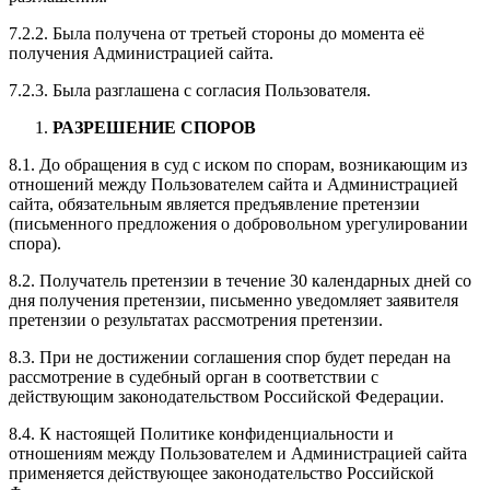
7.2.2. Была получена от третьей стороны до момента её
получения Администрацией сайта.
7.2.3. Была разглашена с согласия Пользователя.
РАЗРЕШЕНИЕ СПОРОВ
8.1. До обращения в суд с иском по спорам, возникающим из
отношений между Пользователем сайта и Администрацией
сайта, обязательным является предъявление претензии
(письменного предложения о добровольном урегулировании
спора).
8.2. Получатель претензии в течение 30 календарных дней со
дня получения претензии, письменно уведомляет заявителя
претензии о результатах рассмотрения претензии.
8.3. При не достижении соглашения спор будет передан на
рассмотрение в судебный орган в соответствии с
действующим законодательством Российской Федерации.
8.4. К настоящей Политике конфиденциальности и
отношениям между Пользователем и Администрацией сайта
применяется действующее законодательство Российской