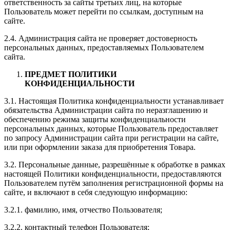
ответственность за сайты третьих лиц, на которые
Пользователь может перейти по ссылкам, доступным на
сайте.
2.4. Администрация сайта не проверяет достоверность
персональных данных, предоставляемых Пользователем
сайта.
ПРЕДМЕТ ПОЛИТИКИ
КОНФИДЕНЦИАЛЬНОСТИ
3.1. Настоящая Политика конфиденциальности устанавливает
обязательства Администрации сайта по неразглашению и
обеспечению режима защиты конфиденциальности
персональных данных, которые Пользователь предоставляет
по запросу Администрации сайта при регистрации на сайте,
или при оформлении заказа для приобретения Товара.
3.2. Персональные данные, разрешённые к обработке в рамках
настоящей Политики конфиденциальности, предоставляются
Пользователем путём заполнения регистрационной формы на
сайте, и включают в себя следующую информацию:
3.2.1. фамилию, имя, отчество Пользователя;
3.2.2. контактный телефон Пользователя;