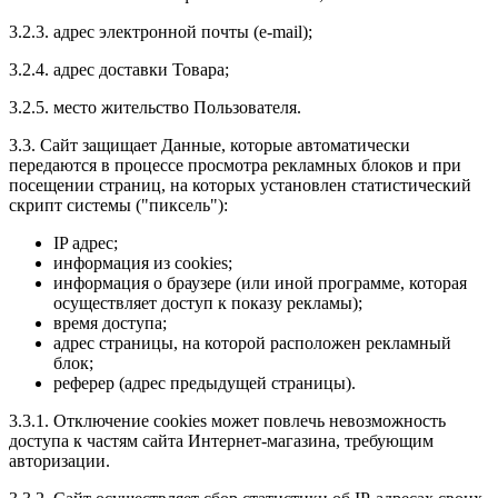
3.2.3. адрес электронной почты (e-mail);
3.2.4. адрес доставки Товара;
3.2.5. место жительство Пользователя.
3.3. Сайт защищает Данные, которые автоматически
передаются в процессе просмотра рекламных блоков и при
посещении страниц, на которых установлен статистический
скрипт системы ("пиксель"):
IP адрес;
информация из cookies;
информация о браузере (или иной программе, которая
осуществляет доступ к показу рекламы);
время доступа;
адрес страницы, на которой расположен рекламный
блок;
реферер (адрес предыдущей страницы).
3.3.1. Отключение cookies может повлечь невозможность
доступа к частям сайта Интернет-магазина, требующим
авторизации.