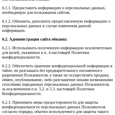
6.1.1. Предоставить информацию о персональных данных,
необходимую для пользования сайтом.
6.1.2. Обновить, дополнить предоставленную информацию о
персональных данных в случае изменения данной
информации.
6.2. Администрация сайта обязана:
6.2.1. Использовать полученную информацию исключительно
для целей, указанных в п. 4 настоящей Политики
конфиденциальности.
6.2.2. Обеспечить хранение конфиденциальной информации в
тайне, не разглашать без предварительного письменного
разрешения Пользователя, а также не осуществлять продажу,
обмен, опубликование, либо разглашение иными возможными
способами переданных персональных данных Пользователя,
за исключением п.п. 5.2. и 5.3. настоящей Политики
Конфиденциальности.
6.2.3. Принимать меры предосторожности для защиты
конфиденциальности персональных данных Пользователя
согласно порядку, обычно используемого для защиты такого