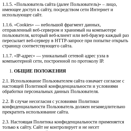
1.1.5. «Пользователь сайта (далее Пользователь)» – лицо,
имеющее доступ к сайту, посредством сети Интернет и
использующее сайт.
1.1.6. «Cookies» — небольшой фрагмент данных,
отправленный веб-сервером и хранимый на компьютере
пользователя, который веб-клиент или веб-браузер каждый раз
пересылает веб-серверу в HTTP-запросе при попытке открыть
страницу соответствующего сайта.
1.1.7. «IP-адрес» — уникальный сетевой адрес узла в
компьютерной сети, построенной по протоколу IP.
ОБЩИЕ ПОЛОЖЕНИЯ
2.1. Использование Пользователем сайта означает согласие с
настоящей Политикой конфиденциальности и условиями
обработки персональных данных Пользователя.
2.2. В случае несогласия с условиями Политики
конфиденциальности Пользователь должен незамедлительно
прекратить использование сайта.
2.3. Настоящая Политика конфиденциальности применяется
только к сайту. Сайт не контролирует и не несет