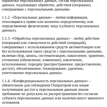
обработки персональных данных, состав персональных
данных, подлежащих обработке, действия (операции),
совершаемые с персональными данными.
1.1.2. «Персональные данные» - любая информация,
относящаяся к прямо или косвенно определенному, или
определяемому физическому лицу (субъекту персональных
данных).
1.1.3. «Обработка персональных данных» - любое действие
(операция) или совокупность действий (операций),
совершаемых с использованием средств автоматизации или
без использования таких средств с персональными данными,
включая сбор, запись, систематизацию, накопление, хранение,
уточнение (обновление, изменение), извлечение,
использование, передачу (распространение, предоставление,
доступ), обезличивание, блокирование, удаление,
уничтожение персональных данных.
1.1.4. «Конфиденциальность персональных данных» -
обязательное для соблюдения Оператором или иным
получившим доступ к персональным данным лицом
требование не допускать их распространения без согласия
субъекта персональных данных или наличия иного законного
основания.