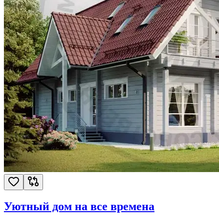
Уютный дом на все времена