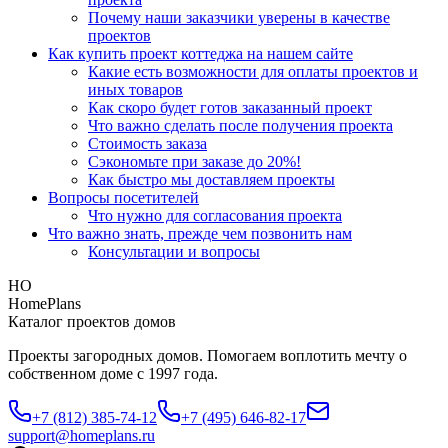
Почему наши заказчики уверены в качестве
проектов
Как купить проект коттеджа на нашем сайте
Какие есть возможности для оплаты проектов и
иных товаров
Как скоро будет готов заказанный проект
Что важно сделать после получения проекта
Стоимость заказа
Сэкономьте при заказе до 20%!
Как быстро мы доставляем проекты
Вопросы посетителей
Что нужно для согласования проекта
Что важно знать, прежде чем позвонить нам
Консультации и вопросы
HO
HomePlans
Каталог проектов домов
Проекты загородных домов. Помогаем воплотить мечту о
собственном доме с 1997 года.
+7 (812) 385-74-12
+7 (495) 646-82-17
support@homeplans.ru