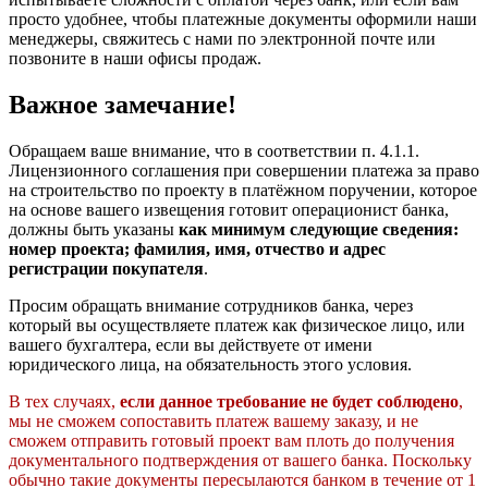
просто удобнее, чтобы платежные документы оформили наши
менеджеры, свяжитесь с нами по электронной почте или
позвоните в наши офисы продаж.
Важное замечание!
Обращаем ваше внимание, что в соответствии п. 4.1.1.
Лицензионного соглашения при совершении платежа за право
на строительство по проекту в платёжном поручении, которое
на основе вашего извещения готовит операционист банка,
должны быть указаны
как минимум следующие сведения:
номер проекта; фамилия, имя, отчество и адрес
регистрации покупателя
.
Просим обращать внимание сотрудников банка, через
который вы осуществляете платеж как физическое лицо, или
вашего бухгалтера, если вы действуете от имени
юридического лица, на обязательность этого условия.
В тех случаях,
если данное требование не будет соблюдено
,
мы не сможем сопоставить платеж вашему заказу, и не
сможем отправить готовый проект вам плоть до получения
документального подтверждения от вашего банка. Поскольку
обычно такие документы пересылаются банком в течение от 1