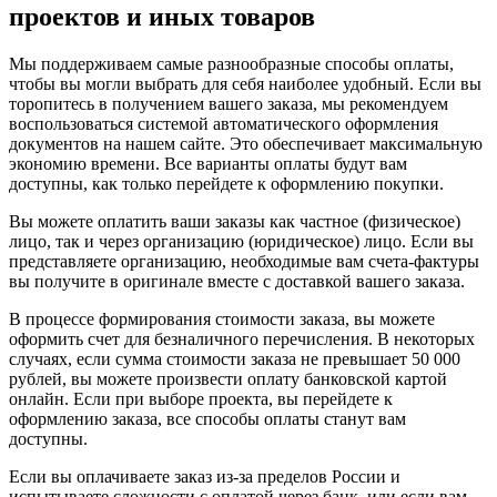
проектов и иных товаров
Мы поддерживаем самые разнообразные способы оплаты,
чтобы вы могли выбрать для себя наиболее удобный. Если вы
торопитесь в получением вашего заказа, мы рекомендуем
воспользоваться системой автоматического оформления
документов на нашем сайте. Это обеспечивает максимальную
экономию времени. Все варианты оплаты будут вам
доступны, как только перейдете к оформлению покупки.
Вы можете оплатить ваши заказы как частное (физическое)
лицо, так и через организацию (юридическое) лицо. Если вы
представляете организацию, необходимые вам счета-фактуры
вы получите в оригинале вместе с доставкой вашего заказа.
В процессе формирования стоимости заказа, вы можете
оформить счет для безналичного перечисления. В некоторых
случаях, если сумма стоимости заказа не превышает 50 000
рублей, вы можете произвести оплату банковской картой
онлайн. Если при выборе проекта, вы перейдете к
оформлению заказа, все способы оплаты станут вам
доступны.
Если вы оплачиваете заказ из-за пределов России и
испытываете сложности с оплатой через банк, или если вам