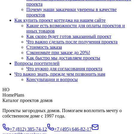
проекта
Почему наши заказчики уверены в качестве
проектов
Как купить проект коттеджа на нашем сайте
Какие есть возможности для оплаты проектов и
иных товаров
Как скоро будет готов заказанный проект
Что важно сделать после получения проекта
Стоимость заказа
Сэкономьте при заказе до 20%!
Как быстро мы доставляем проекты
Вопросы посетителей
Что нужно для согласования проекта
Что важно знать, прежде чем позвонить нам
Консультации и вопросы
HO
HomePlans
Каталог проектов домов
Проекты загородных домов. Помогаем воплотить мечту о
собственном доме с 1997 года.
+7 (812) 385-74-12
+7 (495) 646-82-17