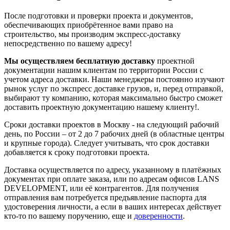
После подготовки и проверки проекта и документов,
обеспечивающих приобрётенное вами право на
строительство, мы производим экспресс-доставку
непосредственно по вашему адресу!
Мы осуществляем бесплатную доставку
проектной
документации нашим клиентам по территории России с
учетом адреса доставки. Наши менеджеры постоянно изучают
рынок услуг по экспресс доставке грузов, и, перед отправкой,
выбирают ту компанию, которая максимально быстро сможет
доставить проектную документацию нашему клиенту!.
Сроки доставки проектов в Москву - на следующий рабочий
день, по России – от 2 до 7 рабочих дней (в областные центры
и крупные города). Следует учитывать, что срок доставки
добавляется к сроку подготовки проекта.
Доставка осуществляется по адресу, указанному в платёжных
документах при оплате заказа, или по адресам офисов LANS
DEVELOPMENT, или её контрагентов. Для получения
отправления вам потребуется предъявление паспорта для
удостоверения личности, а если в ваших интересах действует
кто-то по вашему поручению, еще и
доверенности
.