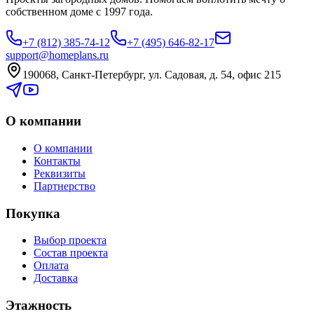
собственном доме с 1997 года.
+7 (812) 385-74-12
+7 (495) 646-82-17
support@homeplans.ru
190068, Санкт-Петербург, ул. Садовая, д. 54, офис 215
О компании
О компании
Контакты
Реквизиты
Партнерство
Покупка
Выбор проекта
Состав проекта
Оплата
Доставка
Этажность