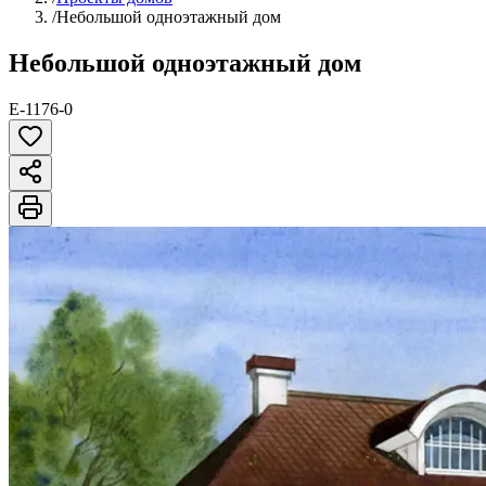
/
Небольшой одноэтажный дом
Небольшой одноэтажный дом
E-1176-0