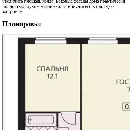
увеличить площадь холла. Боковые фасады дома практически
полностью глухие, что позволит вписать его в плотную
застройку.
Планировки