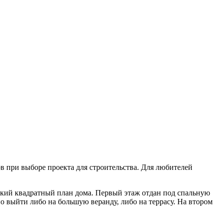
 при выборе проекта для строительства. Для любителей
ткий квадратный план дома. Первый этаж отдан под спальную
выйти либо на большую веранду, либо на террасу. На втором