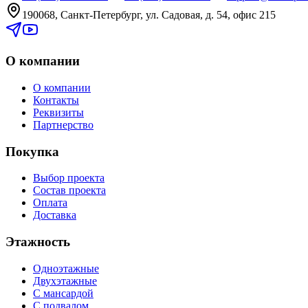
190068, Санкт-Петербург, ул. Садовая, д. 54, офис 215
О компании
О компании
Контакты
Реквизиты
Партнерство
Покупка
Выбор проекта
Состав проекта
Оплата
Доставка
Этажность
Одноэтажные
Двухэтажные
С мансардой
С подвалом