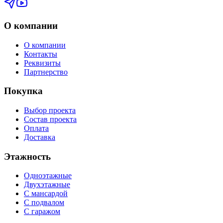
О компании
О компании
Контакты
Реквизиты
Партнерство
Покупка
Выбор проекта
Состав проекта
Оплата
Доставка
Этажность
Одноэтажные
Двухэтажные
С мансардой
С подвалом
С гаражом