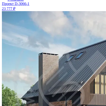
Проект
D-3066-1
23 777 ₽