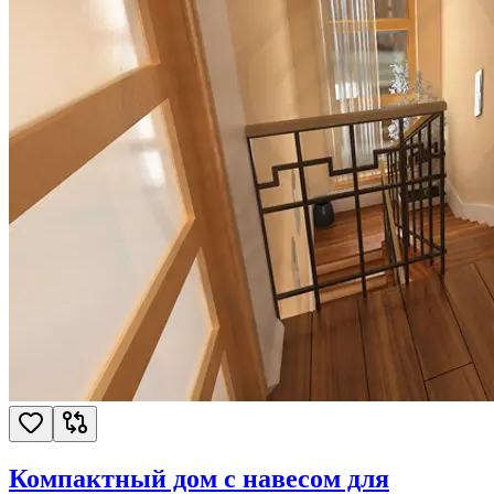
Компактный дом с навесом для