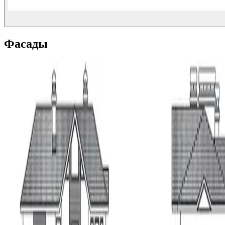
Фасады