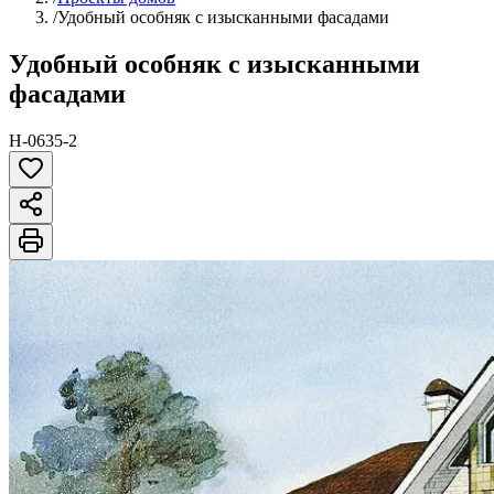
/
Удобный особняк с изысканными фасадами
Удобный особняк с изысканными
фасадами
H-0635-2