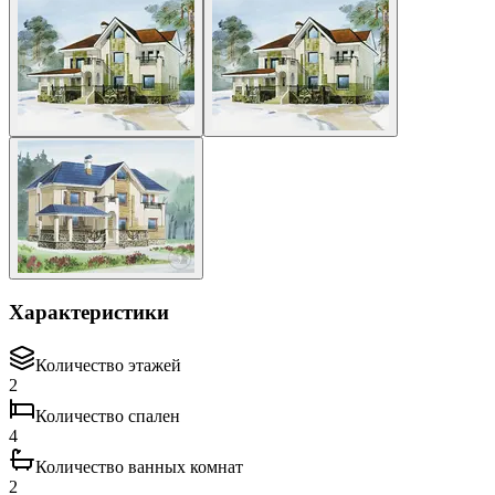
Характеристики
Количество этажей
2
Количество спален
4
Количество ванных комнат
2