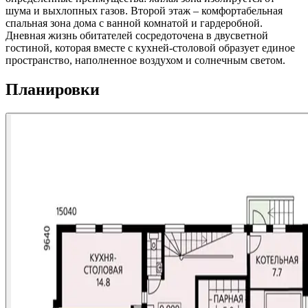
шума и выхлопных газов. Второй этаж – комфортабельная
спальная зона дома с ванной комнатой и гардеробной.
Дневная жизнь обитателей сосредоточена в двусветной
гостиной, которая вместе с кухней-столовой образует единое
пространство, наполненное воздухом и солнечным светом.
Планировки