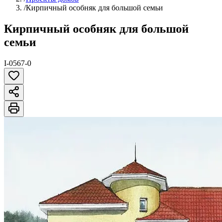
/
Кирпичный особняк для большой семьи
Кирпичный особняк для большой
семьи
I-0567-0