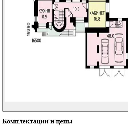
Комплектации и цены