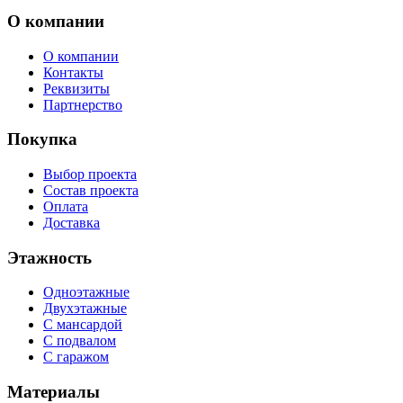
О компании
О компании
Контакты
Реквизиты
Партнерство
Покупка
Выбор проекта
Состав проекта
Оплата
Доставка
Этажность
Одноэтажные
Двухэтажные
С мансардой
С подвалом
С гаражом
Материалы