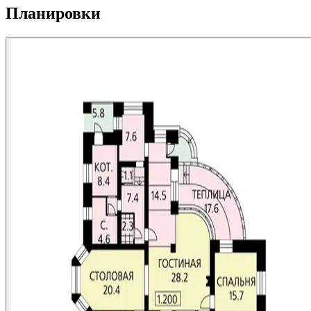
Планировки