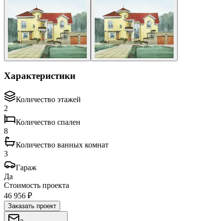
Характеристики
Количество этажей
2
Количество спален
8
Количество ванных комнат
3
Гараж
Да
Стоимость проекта
46 956 ₽
Заказать проект