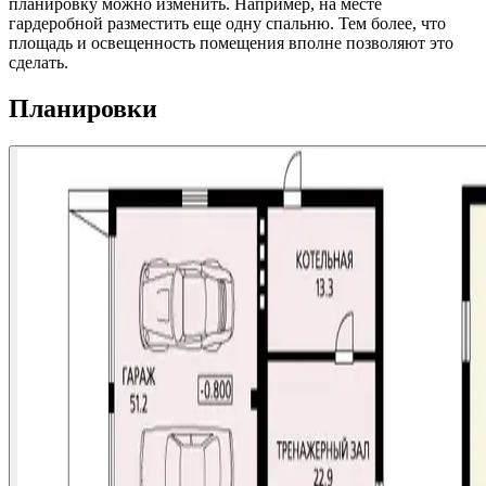
планировку можно изменить. Например, на месте
гардеробной разместить еще одну спальню. Тем более, что
площадь и освещенность помещения вполне позволяют это
сделать.
Планировки