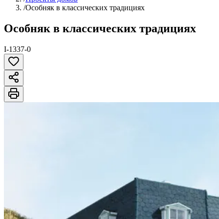
/
Особняк в классических традициях
Особняк в классических традициях
I-1337-0