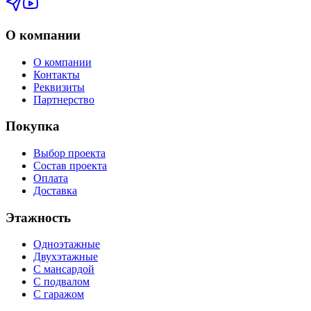
О компании
О компании
Контакты
Реквизиты
Партнерство
Покупка
Выбор проекта
Состав проекта
Оплата
Доставка
Этажность
Одноэтажные
Двухэтажные
С мансардой
С подвалом
С гаражом