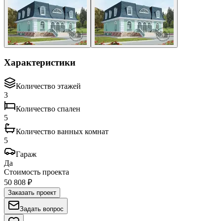
Характеристики
Количество этажей
3
Количество спален
5
Количество ванных комнат
5
Гараж
Да
Стоимость проекта
50 808 ₽
Заказать проект
Задать вопрос