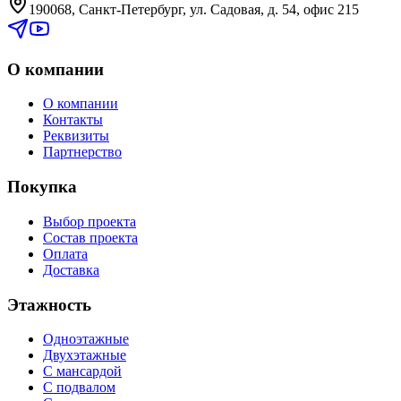
190068, Санкт-Петербург, ул. Садовая, д. 54, офис 215
О компании
О компании
Контакты
Реквизиты
Партнерство
Покупка
Выбор проекта
Состав проекта
Оплата
Доставка
Этажность
Одноэтажные
Двухэтажные
С мансардой
С подвалом