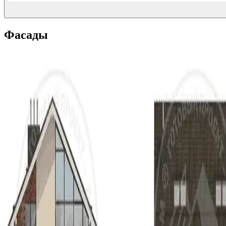
Фасады