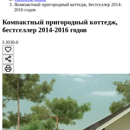
/
Компактный пригородный коттедж, бестселлер 2014-
2016 годов
Компактный пригородный коттедж,
бестселлер 2014-2016 годов
I-3030-0