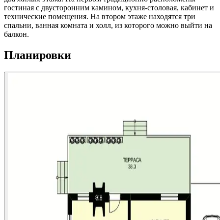
гостиная с двусторонним камином, кухня-столовая, кабинет и
технические помещения. На втором этаже находятся три
спальни, ванная комната и холл, из которого можно выйти на
балкон.
Планировки