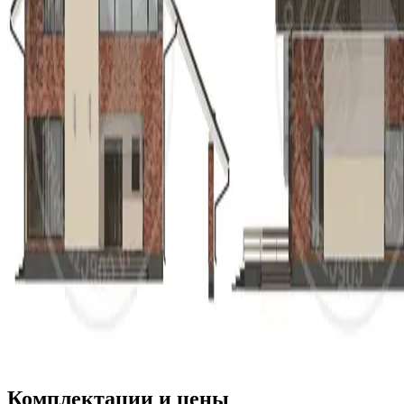
Комплектации и цены