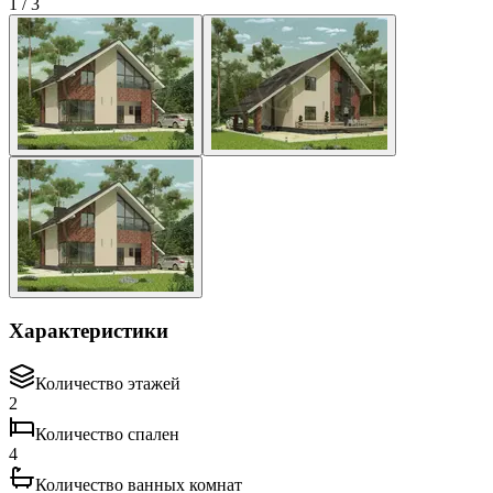
1
/
3
Характеристики
Количество этажей
2
Количество спален
4
Количество ванных комнат