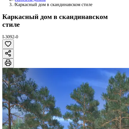
/
Каркасный дом в скандинавском стиле
Каркасный дом в скандинавском
стиле
I-3092-0