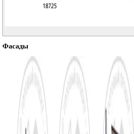
Фасады