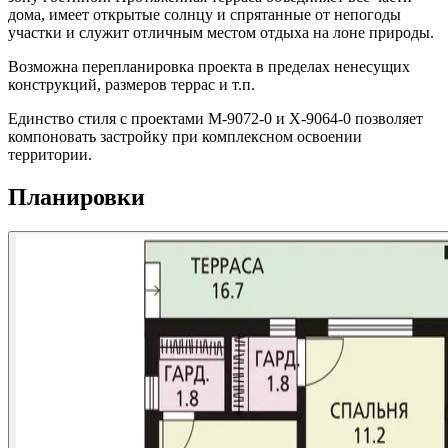
дома, имеет открытые солнцу и спрятанные от непогоды
участки и служит отличным местом отдыха на лоне природы.
Возможна перепланировка проекта в пределах ненесущих
конструкций, размеров террас и т.п.
Единство стиля с проектами M-9072-0 и X-9064-0 позволяет
компоновать застройку при комплексном освоении
территории.
Планировки