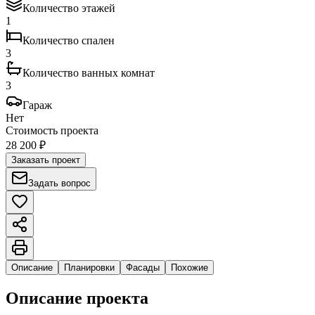
Количество этажей
1
Количество спален
3
Количество ванных комнат
3
Гараж
Нет
Стоимость проекта
28 200 ₽
Заказать проект
Задать вопрос
Описание
Планировки
Фасады
Похожие
Описание проекта