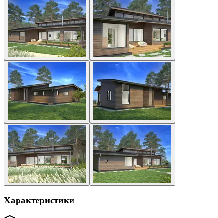
Характеристики