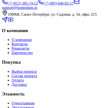
+7 (812) 385-74-12
+7 (495) 646-82-17
support@homeplans.ru
190068, Санкт-Петербург, ул. Садовая, д. 54, офис 215
О компании
О компании
Контакты
Реквизиты
Партнерство
Покупка
Выбор проекта
Состав проекта
Оплата
Доставка
Этажность
Одноэтажные
Двухэтажные