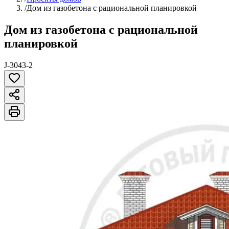
/
Дом из газобетона с рациональной планировкой
Дом из газобетона с рациональной
планировкой
J-3043-2