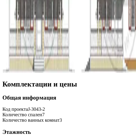
Комплектации и цены
Общая информация
Код проекта
J-3043-2
Количество спален
7
Количество ванных комнат
3
Этажность