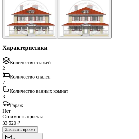
Характеристики
Количество этажей
2
Количество спален
7
Количество ванных комнат
3
Гараж
Нет
Стоимость проекта
33 520 ₽
Заказать проект