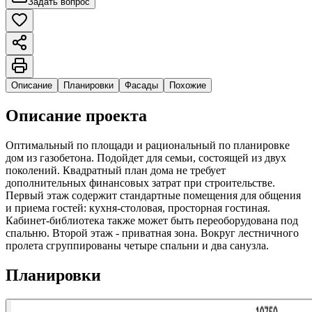
Задать вопрос
Описание
Планировки
Фасады
Похожие
Описание проекта
Оптимальный по площади и рациональный по планировке
дом из газобетона. Подойдет для семьи, состоящей из двух
поколений. Квадратный план дома не требует
дополнительных финансовых затрат при строительстве.
Первый этаж содержит стандартные помещения для общения
и приема гостей: кухня-столовая, просторная гостиная.
Кабинет-библиотека также может быть переоборудована под
спальню. Второй этаж - приватная зона. Вокруг лестничного
пролета сгруппированы четыре спальни и два санузла.
Планировки