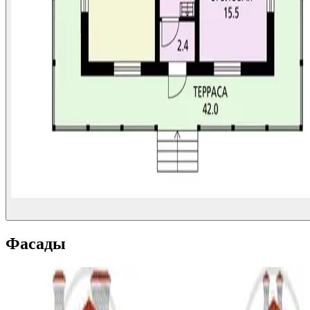
Фасады