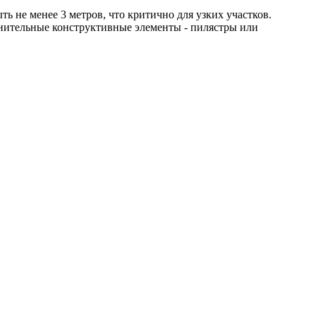
ь не менее 3 метров, что критично для узких участков.
лнительные конструктивные элементы - пилястры или