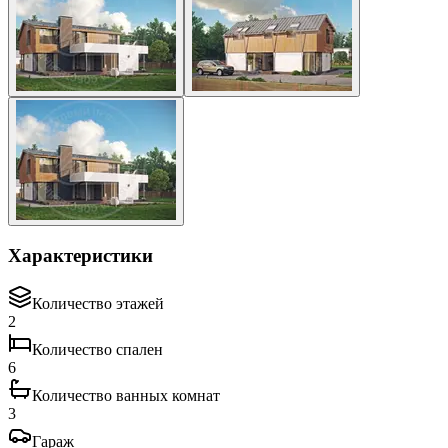
Характеристики
Количество этажей
2
Количество спален
6
Количество ванных комнат
3
Гараж