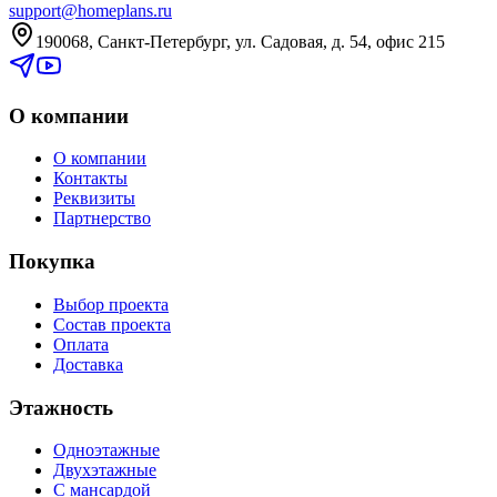
support@homeplans.ru
190068, Санкт-Петербург, ул. Садовая, д. 54, офис 215
О компании
О компании
Контакты
Реквизиты
Партнерство
Покупка
Выбор проекта
Состав проекта
Оплата
Доставка
Этажность
Одноэтажные
Двухэтажные
С мансардой