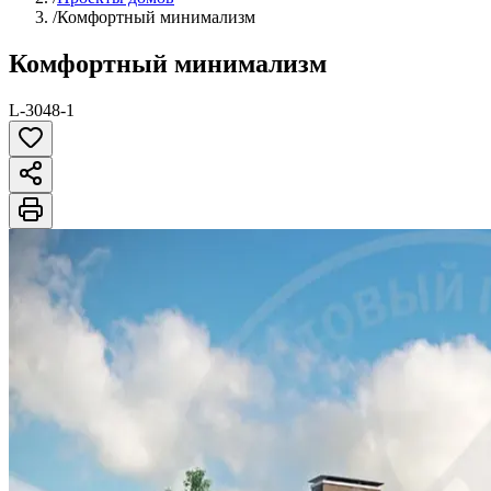
/
Комфортный минимализм
Комфортный минимализм
L-3048-1