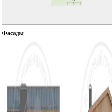
Фасады