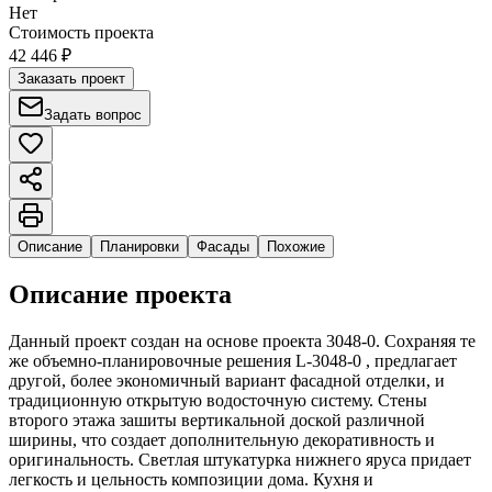
Нет
Стоимость проекта
42 446 ₽
Заказать проект
Задать вопрос
Описание
Планировки
Фасады
Похожие
Описание проекта
Данный проект создан на основе проекта 3048-0. Сохраняя те
же объемно-планировочные решения L-3048-0 , предлагает
другой, более экономичный вариант фасадной отделки, и
традиционную открытую водосточную систему. Стены
второго этажа зашиты вертикальной доской различной
ширины, что создает дополнительную декоративность и
оригинальность. Светлая штукатурка нижнего яруса придает
легкость и цельность композиции дома. Кухня и