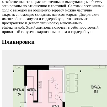
хозяйственная зона, расположенные в выступающем объеме,
зонированы по отношению к гостиной. Светлый лестничный
холл с выходом на обширную террасу можно частично
закрыть с помощью складных навесов-маркиз. Две детские
имеют общий санузел и гардеробную, что экономит
пространство и делает планировку максимально
эффективной. Хозяйская зона включает в себя просторный
приватный санузел с карнизным окном и гардеробную
Планировки