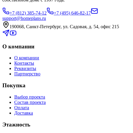
+7 (812) 385-74-12
+7 (495) 646-82-17
support@homeplans.ru
190068, Санкт-Петербург, ул. Садовая, д. 54, офис 215
О компании
О компании
Контакты
Реквизиты
Партнерство
Покупка
Выбор проекта
Состав проекта
Оплата
Доставка
Этажность