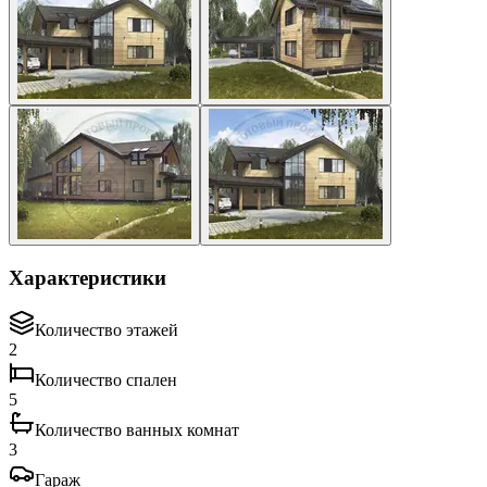
Характеристики
Количество этажей
2
Количество спален
5
Количество ванных комнат
3
Гараж