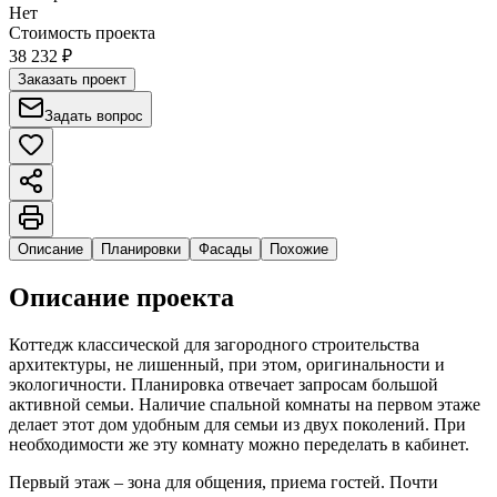
Нет
Стоимость проекта
38 232 ₽
Заказать проект
Задать вопрос
Описание
Планировки
Фасады
Похожие
Описание проекта
Коттедж классической для загородного строительства
архитектуры, не лишенный, при этом, оригинальности и
экологичности. Планировка отвечает запросам большой
активной семьи. Наличие спальной комнаты на первом этаже
делает этот дом удобным для семьи из двух поколений. При
необходимости же эту комнату можно переделать в кабинет.
Первый этаж – зона для общения, приема гостей. Почти