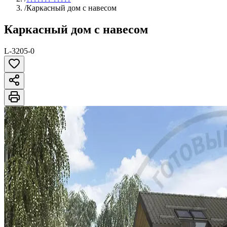
/
Каркасный дом с навесом
Каркасный дом с навесом
L-3205-0