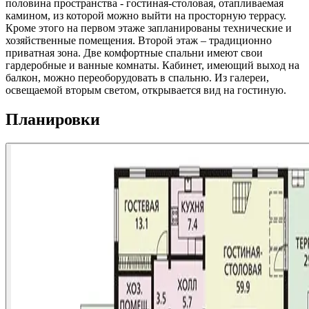
половина пространства - гостиная-столовая, отапливаемая
камином, из которой можно выйти на просторную террасу.
Кроме этого на первом этаже запланированы технические и
хозяйственные помещения. Второй этаж – традиционно
приватная зона. Две комфортные спальни имеют свои
гардеробные и ванные комнаты. Кабинет, имеющий выход на
балкон, можно переоборудовать в спальню. Из галереи,
освещаемой вторым светом, открывается вид на гостиную.
Планировки