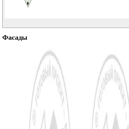
Фасады