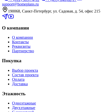
support@homeplans.ru
190068, Санкт-Петербург, ул. Садовая, д. 54, офис 215
О компании
О компании
Контакты
Реквизиты
Партнерство
Покупка
Выбор проекта
Состав проекта
Оплата
Доставка
Этажность
Одноэтажные
Двухэтажные