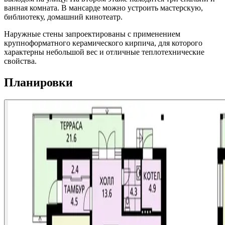
ванная комната. В мансарде можно устроить мастерскую,
библиотеку, домашний кинотеатр.
Наружные стены запроектированы с применением
крупноформатного керамического кирпича, для которого
характерны небольшой вес и отличные теплотехнические
свойства.
Планировки