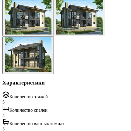
Характеристики
Количество этажей
3
Количество спален
4
Количество ванных комнат
3