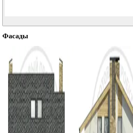
Фасады