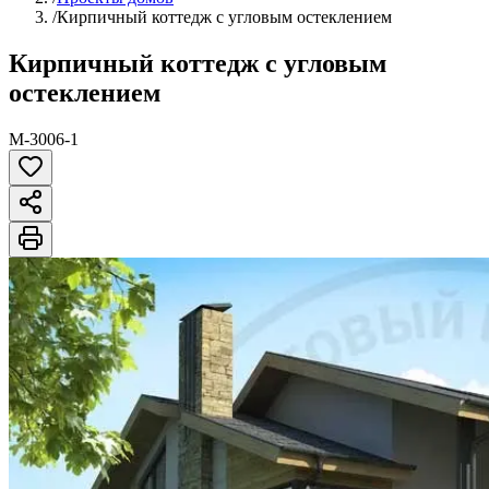
/
Кирпичный коттедж с угловым остеклением
Кирпичный коттедж с угловым
остеклением
M-3006-1