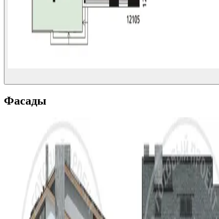
Фасады