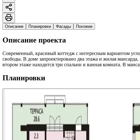
Описание
Планировки
Фасады
Похожие
Описание проекта
Современный, красивый коттедж с интересным вариантом углов
свободы. В доме запроектировано два этажа и жилая мансарда, 
втором этаже находится три спальни и ванная комната. В манс
Планировки