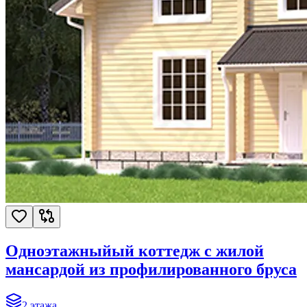
Одноэтажныйый коттедж с жилой
мансардой из профилированного бруса
2
этажа