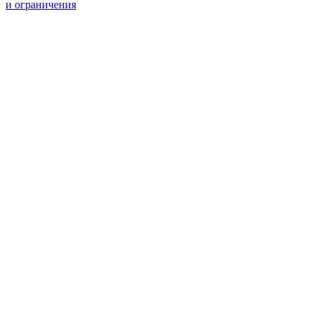
и ограничения