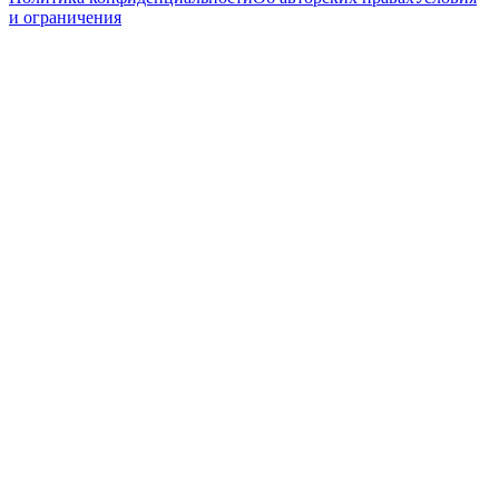
и ограничения