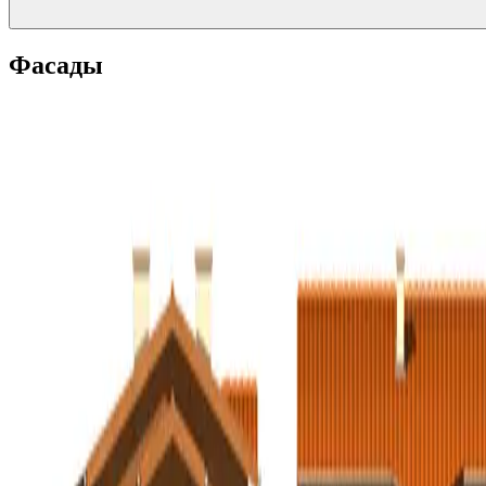
Фасады