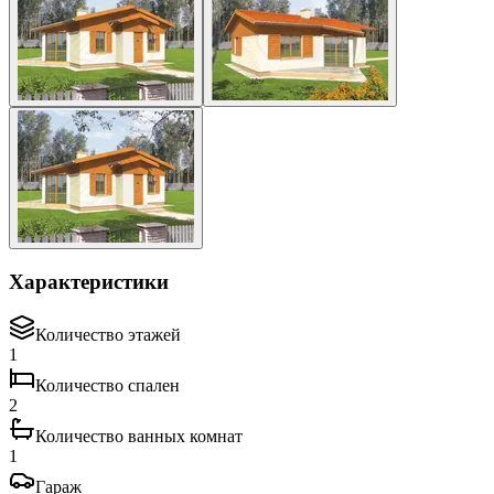
Характеристики
Количество этажей
1
Количество спален
2
Количество ванных комнат
1
Гараж