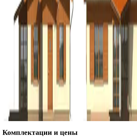
Комплектации и цены