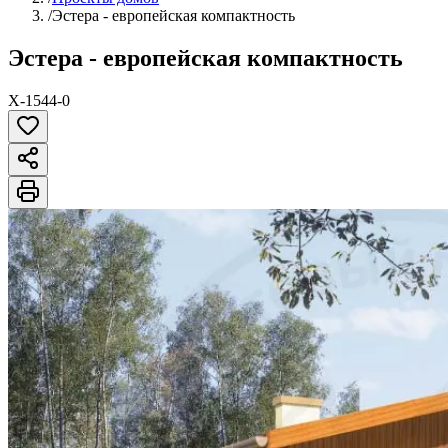
/
Эстера - европейская компактность
Эстера - европейская компактность
X-1544-0