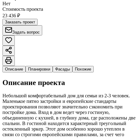
Нет
Стоимость проекта
23 436 ₽
Заказать проект
Задать вопрос
Описание
Планировки
Фасады
Похожие
Описание проекта
Небольшой комфортабельный дом для семьи из 2-3 человек.
Маленькое пятно застройки и европейские стандарты
проектирования позволяют значительно сэкономить при
постройке дома. Вход в дом ведет через гостиную,
объединенную с кухней, в глубину дома, где расположены две
спальни. В гостиной находится характерный треугольный
остекленный эркер. Этот дом особенно хорошо утеплен в
связи со строгими европейскими правилами, за счет чего