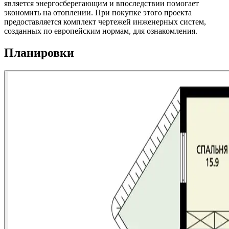
является энергосберегающим и впоследствии помогает
экономить на отоплении. При покупке этого проекта
предоставляется комплект чертежей инженерных систем,
созданных по европейским нормам, для ознакомления.
Планировки