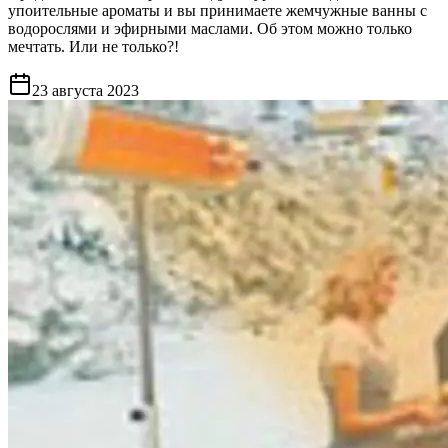
упоительные ароматы и вы принимаете жемчужные ванны с
водорослями и эфирными маслами. Об этом можно только
мечтать. Или не только?!
23 августа 2023