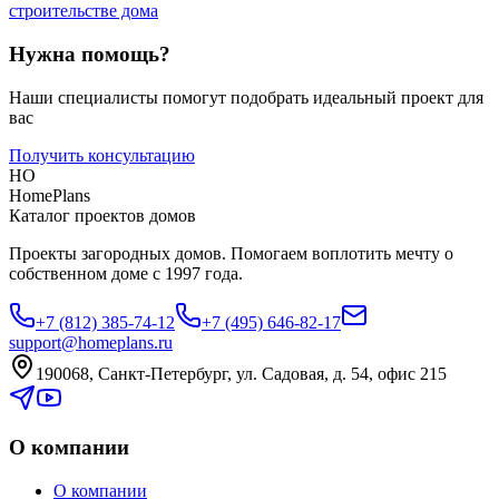
строительстве дома
Нужна помощь?
Наши специалисты помогут подобрать идеальный проект для
вас
Получить консультацию
HO
HomePlans
Каталог проектов домов
Проекты загородных домов. Помогаем воплотить мечту о
собственном доме с 1997 года.
+7 (812) 385-74-12
+7 (495) 646-82-17
support@homeplans.ru
190068, Санкт-Петербург, ул. Садовая, д. 54, офис 215
О компании
О компании