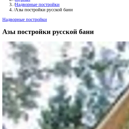
/
Надворные постройки
/
Азы постройки русской бани
Надворные постройки
Азы постройки русской бани