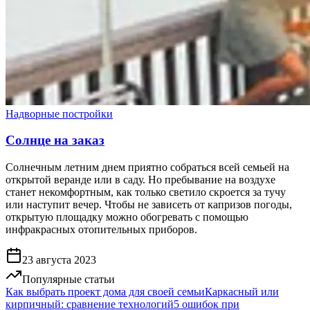
Надворные постройки
Солнце на заказ
Солнечным летним днем приятно собраться всей семьей на
открытой веранде или в саду. Но пребывание на воздухе
станет некомфортным, как только светило скроется за тучу
или наступит вечер. Чтобы не зависеть от капризов погоды,
открытую площадку можно обогревать с помощью
инфракрасных отопительных приборов.
23 августа 2023
Популярные статьи
Как выбрать проект дома для своей семьи
Каркасный или
кирпичный: сравнение технологий
5 ошибок при