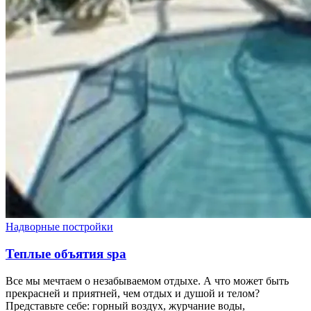
Надворные постройки
Теплые объятия spa
Все мы мечтаем о незабываемом отдыхе. А что может быть
прекрасней и приятней, чем отдых и душой и телом?
Представьте себе: горный воздух, журчание воды,