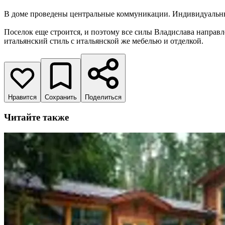
В доме проведены центральные коммуникации. Индивидуальные
Поселок еще строится, и поэтому все силы Владислава направле
итальянский стиль с итальянской же мебелью и отделкой.
Нравится
Сохранить
Поделиться
Читайте также