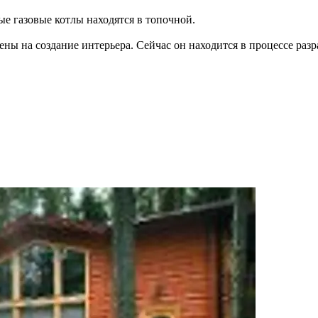
 газовые котлы находятся в топочной.
ны на создание интерьера. Сейчас он находится в процессе разр