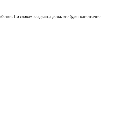
аботки. По словам владельца дома, это будет однозначно