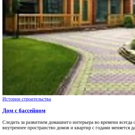
Истории строительства
Дом с бассейном
Следить за развитием домашнего интерьера во времени всегда
внутреннее пространство домов и квартир с годами меняется да