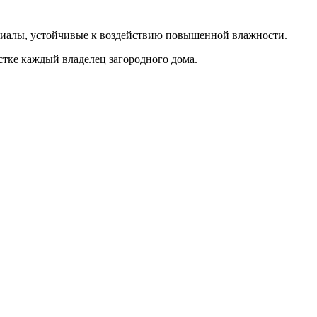
ериалы, устойчивые к воздействию повышенной влажности.
астке каждый владелец загородного дома.