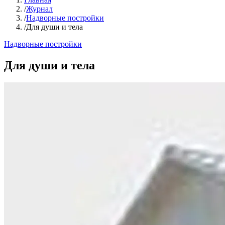
/
Журнал
/
Надворные постройки
/
Для души и тела
Надворные постройки
Для души и тела