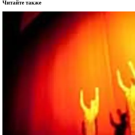
Читайте также