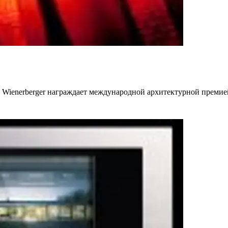
ерн Wienerberger награждает международной архитектурной премие