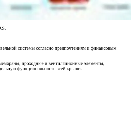
AS.
вельной системы согласно предпочтениям и финансовым
 мембраны, проходные и вентиляционные элементы,
редельную функциональность всей крыши.