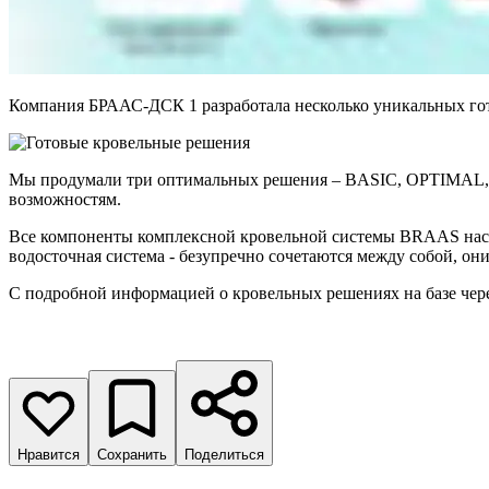
Компания БРААС-ДСК 1 разработала несколько уникальных го
Мы продумали три оптимальных решения – BASIC, OPTIMAL, P
возможностям.
Все компоненты комплексной кровельной системы BRAAS насто
водосточная система - безупречно сочетаются между собой, он
С подробной информацией о кровельных решениях на базе ч
Нравится
Сохранить
Поделиться