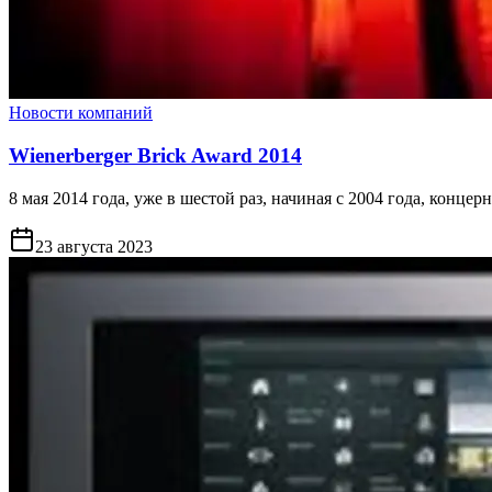
Новости компаний
Wienerberger Brick Award 2014
8 мая 2014 года, уже в шестой раз, начиная с 2004 года, конц
23 августа 2023