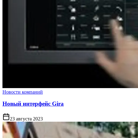
Новости компаний
Новый интерфейс Gira
23 августа 2023