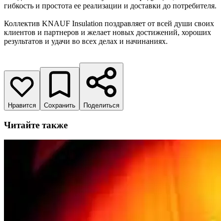
гибкость и простота ее реализации и доставки до потребителя.
Коллектив KNAUF Insulation поздравляет от всей души своих
клиентов и партнеров и желает новых достижений, хороших
результатов и удачи во всех делах и начинаниях.
Нравится
Сохранить
Поделиться
Читайте также