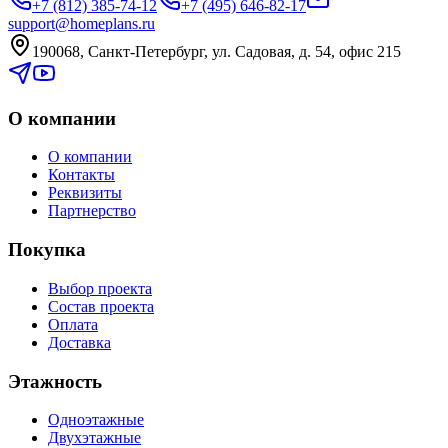
+7 (812) 385-74-12
+7 (495) 646-82-17
support@homeplans.ru
190068, Санкт-Петербург, ул. Садовая, д. 54, офис 215
О компании
О компании
Контакты
Реквизиты
Партнерство
Покупка
Выбор проекта
Состав проекта
Оплата
Доставка
Этажность
Одноэтажные
Двухэтажные