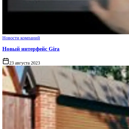
Новости компаний
Новый интерфейс Gira
23 августа 2023