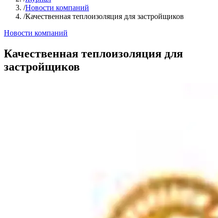
/
Новости компаний
/
Качественная теплоизоляция для застройщиков
Новости компаний
Качественная теплоизоляция для
застройщиков