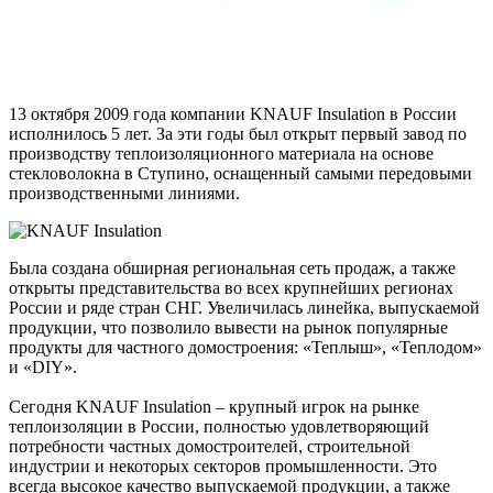
13 октября 2009 года компании KNAUF Insulation в России
исполнилось 5 лет. За эти годы был открыт первый завод по
производству теплоизоляционного материала на основе
стекловолокна в Ступино, оснащенный самыми передовыми
производственными линиями.
Была создана обширная региональная сеть продаж, а также
открыты представительства во всех крупнейших регионах
России и ряде стран СНГ. Увеличилась линейка, выпускаемой
продукции, что позволило вывести на рынок популярные
продукты для частного домостроения: «Теплыш», «Теплодом»
и «DIY».
Сегодня KNAUF Insulation – крупный игрок на рынке
теплоизоляции в России, полностью удовлетворяющий
потребности частных домостроителей, строительной
индустрии и некоторых секторов промышленности. Это
всегда высокое качество выпускаемой продукции, а также