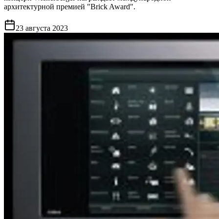
архитектурной премией "Brick Award".
23 августа 2023