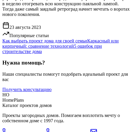
в неделю отогревать всю конструкцию паяльной лампой.
Тогда даже самый заядлый ретроград начнет мечтать о воротах
нового поколения.
23 августа 2023
Популярные статьи
Как выбрать проект дома для своей семьи
Каркасный или
кирпичный: сравнение технологий
5 ошибок при
строительстве дома
Нужна помощь?
Наши специалисты помогут подобрать идеальный проект для
вас
Получить консультацию
HO
HomePlans
Каталог проектов домов
Проекты загородных домов. Помогаем воплотить мечту о
собственном доме с 1997 года.