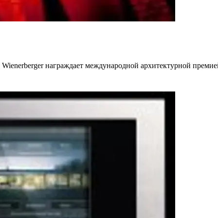
ерн Wienerberger награждает международной архитектурной премие