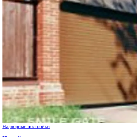
Надворные постройки