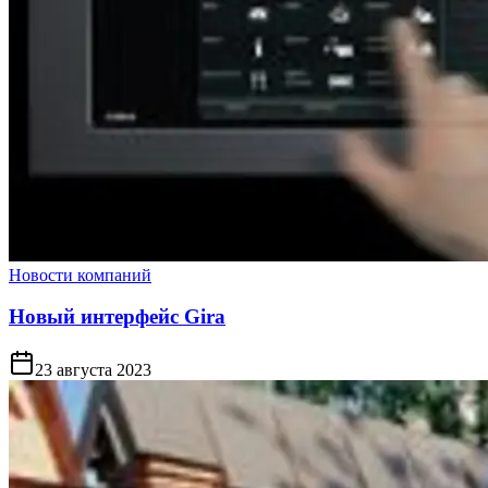
Новости компаний
Новый интерфейс Gira
23 августа 2023