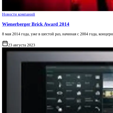
Новости компаний
Wienerberger Brick Award 2014
8 мая 2014 года, уже в шестой раз, начиная с 2004 года, конц
23 августа 2023