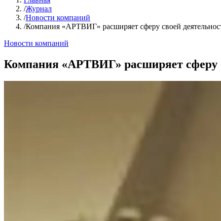
/
Журнал
/
Новости компаний
/
Компания «АРТВИГ» расширяет сферу своей деятельнос
Новости компаний
Компания «АРТВИГ» расширяет сферу с