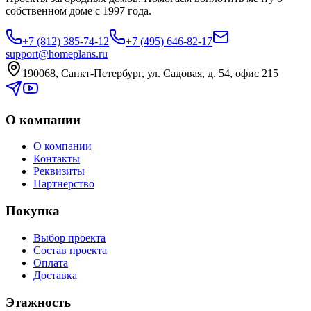
собственном доме с 1997 года.
+7 (812) 385-74-12
+7 (495) 646-82-17
support@homeplans.ru
190068, Санкт-Петербург, ул. Садовая, д. 54, офис 215
О компании
О компании
Контакты
Реквизиты
Партнерство
Покупка
Выбор проекта
Состав проекта
Оплата
Доставка
Этажность