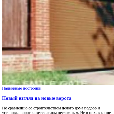
Надворные постройки
Новый взгляд на новые ворота
По сравнению со строительством целого дома подбор и
установка ворот кажется делом несложным. Не в них, в конце