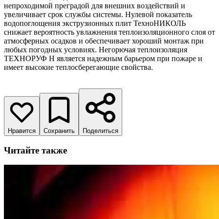
непроходимой преградой для внешних воздействий и
увеличивает срок службы системы. Нулевой показатель
водопоглощения экструзионных плит ТехноНИКОЛЬ
снижает вероятность увлажнения теплоизоляционного слоя от
атмосферных осадков и обеспечивает хороший монтаж при
любых погодных условиях. Негорючая теплоизоляция
ТЕХНОРУФ Н является надежным барьером при пожаре и
имеет высокие теплосберегающие свойства.
Нравится
Сохранить
Поделиться
Читайте также