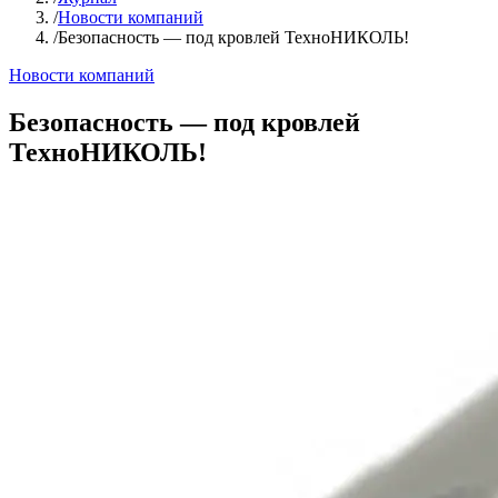
/
Новости компаний
/
Безопасность — под кровлей ТехноНИКОЛЬ!
Новости компаний
Безопасность — под кровлей
ТехноНИКОЛЬ!