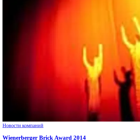
Новости компаний
Wienerberger Brick Award 2014