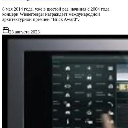
8 мая 2014 года, уже в шестой раз, начиная с 2004 года,
концерн Wienerberger награждает международной
архитектурной премией "Brick Award".
23 августа 2023