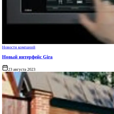
Новости компаний
Новый интерфейс Gira
23 августа 2023