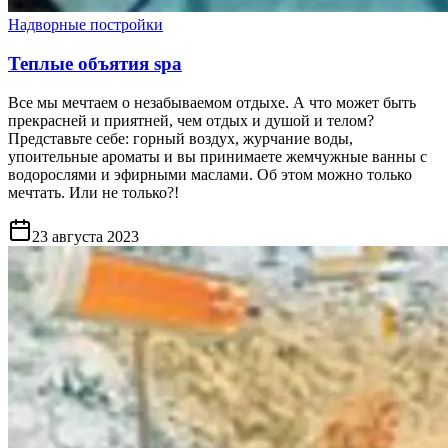
Надворные постройки
Теплые объятия spa
Все мы мечтаем о незабываемом отдыхе. А что может быть
прекрасней и приятней, чем отдых и душой и телом?
Представьте себе: горный воздух, журчание воды,
упоительные ароматы и вы принимаете жемчужные ванны с
водорослями и эфирными маслами. Об этом можно только
мечтать. Или не только?!
23 августа 2023