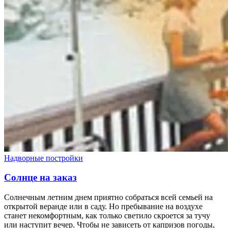
Надворные постройки
Солнце на заказ
Солнечным летним днем приятно собраться всей семьей на
открытой веранде или в саду. Но пребывание на воздухе
станет некомфортным, как только светило скроется за тучу
или наступит вечер. Чтобы не зависеть от капризов погоды,