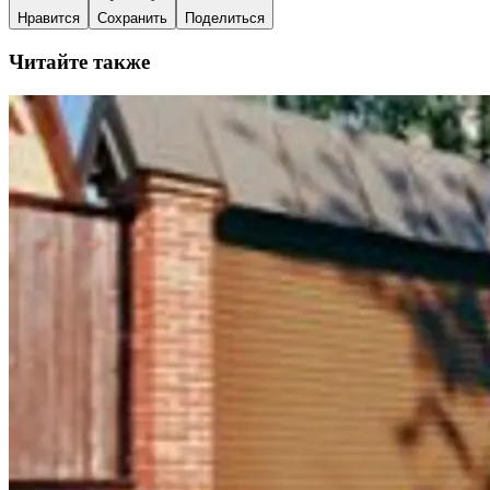
Нравится
Сохранить
Поделиться
Читайте также