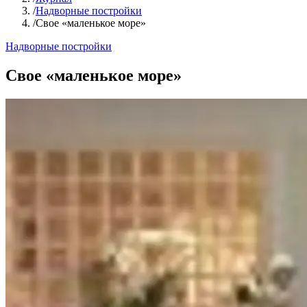
/
Надворные постройки
/
Свое «маленькое море»
Надворные постройки
Свое «маленькое море»