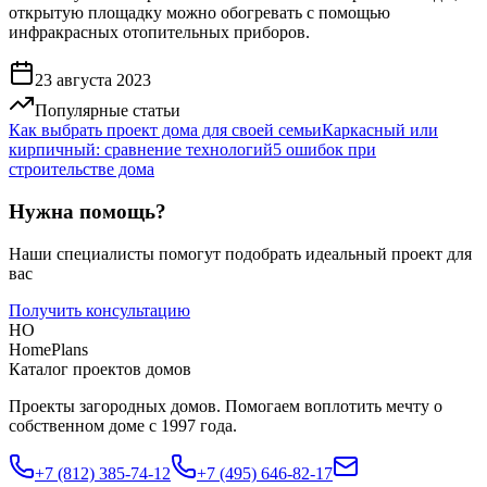
открытую площадку можно обогревать с помощью
инфракрасных отопительных приборов.
23 августа 2023
Популярные статьи
Как выбрать проект дома для своей семьи
Каркасный или
кирпичный: сравнение технологий
5 ошибок при
строительстве дома
Нужна помощь?
Наши специалисты помогут подобрать идеальный проект для
вас
Получить консультацию
HO
HomePlans
Каталог проектов домов
Проекты загородных домов. Помогаем воплотить мечту о
собственном доме с 1997 года.
+7 (812) 385-74-12
+7 (495) 646-82-17