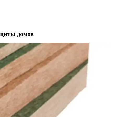
ащиты домов