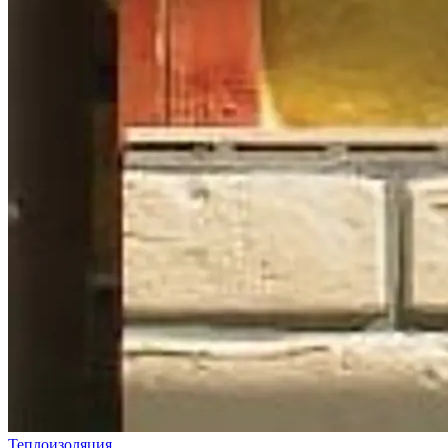
Теплоизоляция