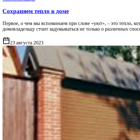
Сохраняем тепло в доме
Первое, о чем мы вспоминаем при слове «уют», – это тепло, ко
домовладельцу стоит задумываться не только о различных спос
23 августа 2023