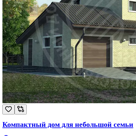
Компактный дом для небольшой семьи