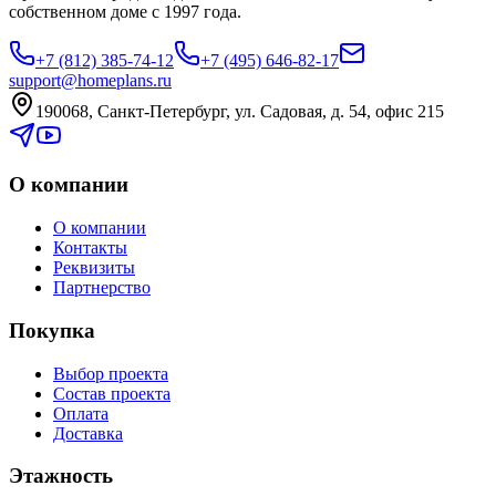
собственном доме с 1997 года.
+7 (812) 385-74-12
+7 (495) 646-82-17
support@homeplans.ru
190068, Санкт-Петербург, ул. Садовая, д. 54, офис 215
О компании
О компании
Контакты
Реквизиты
Партнерство
Покупка
Выбор проекта
Состав проекта
Оплата
Доставка
Этажность