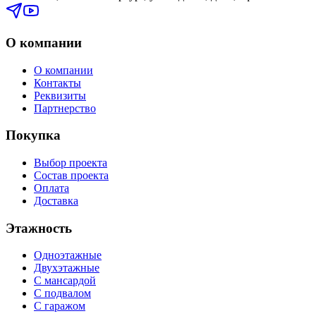
О компании
О компании
Контакты
Реквизиты
Партнерство
Покупка
Выбор проекта
Состав проекта
Оплата
Доставка
Этажность
Одноэтажные
Двухэтажные
С мансардой
С подвалом
С гаражом