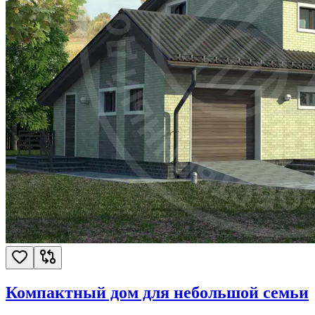
Компактный дом для небольшой семьи