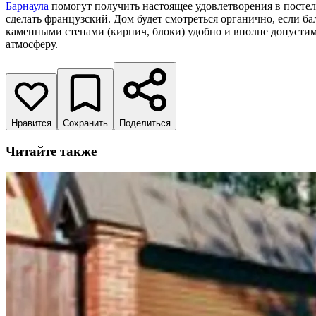
Барнаула
помогут получить настоящее удовлетворения в постел
сделать французский. Дом будет смотреться органично, если ба
каменными стенами (кирпич, блоки) удобно и вполне допустимо
атмосферу.
Нравится
Сохранить
Поделиться
Читайте также