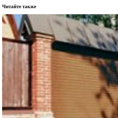
Читайте также