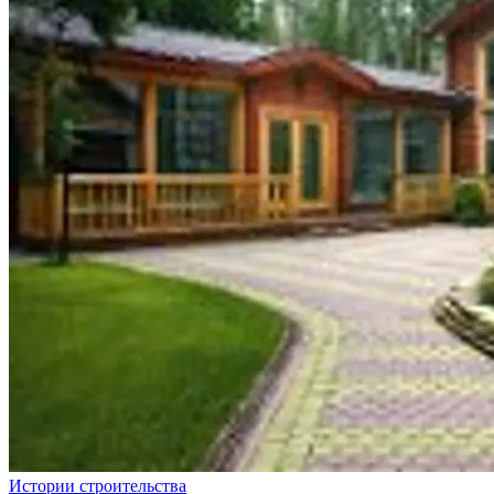
Истории строительства