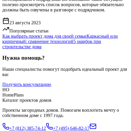
полезно просмотреть список вопросов, которые обязательно
должны быть озвучены в разговоре с подрядчиком.
23 августа 2023
Популярные статьи
Как выбрать проект дома для своей семьи
Каркасный или
кирпичный: сравнение технологий
5 ошибок при
строительстве дома
Нужна помощь?
Наши специалисты помогут подобрать идеальный проект для
вас
Получить консультацию
HO
HomePlans
Каталог проектов домов
Проекты загородных домов. Помогаем воплотить мечту о
собственном доме с 1997 года.
+7 (812) 385-74-12
+7 (495) 646-82-17