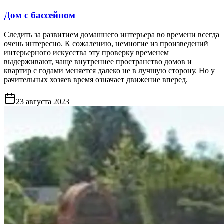
Дом с бассейном
Следить за развитием домашнего интерьера во времени всегда
очень интересно. К сожалению, немногие из произведений
интерьерного искусства эту проверку временем
выдерживают, чаще внутреннее пространство домов и
квартир с годами меняется далеко не в лучшую сторону. Но у
рачительных хозяев время означает движение вперед.
23 августа 2023