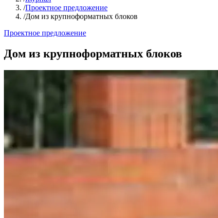
/
Проектное предложение
/
Дом из крупноформатных блоков
Проектное предложение
Дом из крупноформатных блоков