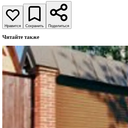
Нравится
Сохранить
Поделиться
Читайте также