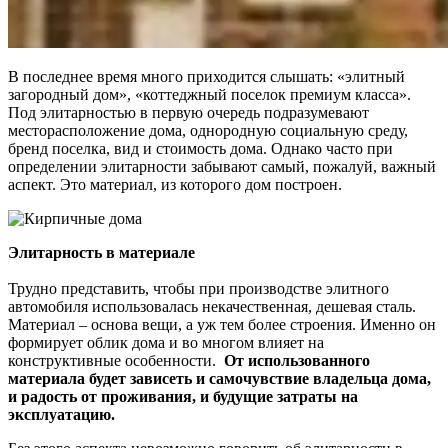
В последнее время много приходится слышать: «элитный
загородный дом», «коттеджный поселок премиум класса».
Под элитарностью в первую очередь подразумевают
месторасположение дома, однородную социальную среду,
бренд поселка, вид и стоимость дома. Однако часто при
определении элитарности забывают самый, пожалуй, важный
аспект. Это материал, из которого дом построен.
Элитарность в материале
Трудно представить, чтобы при производстве элитного
автомобиля использовалась некачественная, дешевая сталь.
Материал – основа вещи, а уж тем более строения. Именно он
формирует облик дома и во многом влияет на
конструктивные особенности.
От использованного
материала будет зависеть и самочувствие владельца дома,
и радость от проживания, и будущие затраты на
эксплуатацию.