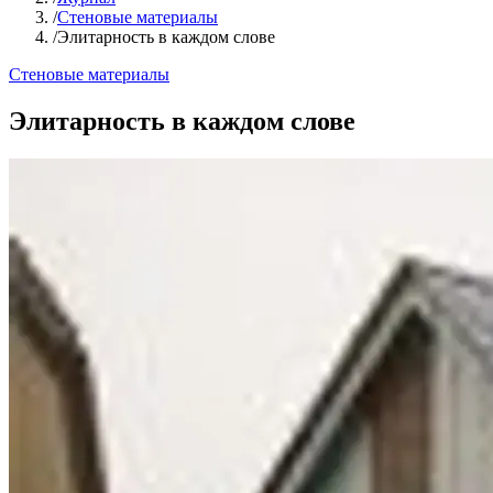
/
Стеновые материалы
/
Элитарность в каждом слове
Стеновые материалы
Элитарность в каждом слове