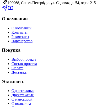
190068, Санкт-Петербург, ул. Садовая, д. 54, офис 215
О компании
О компании
Контакты
Реквизиты
Партнерство
Покупка
Выбор проекта
Состав проекта
Оплата
Доставка
Этажность
Одноэтажные
Двухэтажные
С мансардой
С подвалом