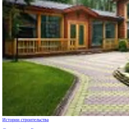
Истории строительства