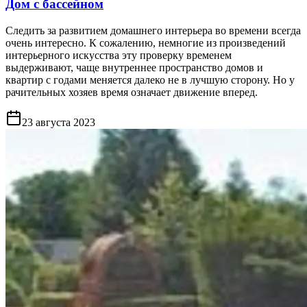
Дом с бассейном
Следить за развитием домашнего интерьера во времени всегда
очень интересно. К сожалению, немногие из произведений
интерьерного искусства эту проверку временем
выдерживают, чаще внутреннее пространство домов и
квартир с годами меняется далеко не в лучшую сторону. Но у
рачительных хозяев время означает движение вперед.
23 августа 2023