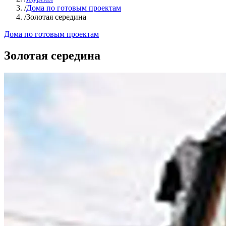
/
Дома по готовым проектам
/
Золотая середина
Дома по готовым проектам
Золотая середина