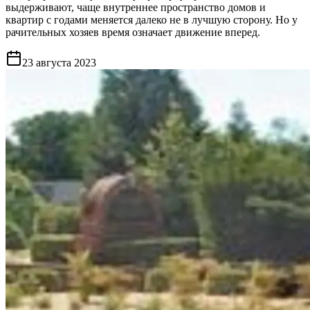
выдерживают, чаще внутреннее пространство домов и
квартир с годами меняется далеко не в лучшую сторону. Но у
рачительных хозяев время означает движение вперед.
23 августа 2023