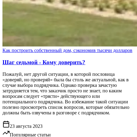
Как построить собственный дом, сэкономив тысячи долларов
Шаг седьмой - Кому доверить?
Пожалуй, нет другой ситуации, в которой пословица
«доверяй, но проверяй» была бы столь же актуальной, как в
случае выбора подрядчика. Однако проверка зачастую
затрудняется тем, что заказчик просто не знает, по каким
вопросам следует «трясти» действующего или
потенциального подрядчика. Во избежание такой ситуации
полезно просмотреть список вопросов, которые обязательно
должны быть озвучены в разговоре с подрядчиком.
23 августа 2023
Популярные статьи