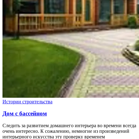
Истории строительства
Дом с бассейном
Следить за развитием домашнего интерьера во времени всегда
очень интересно. К сожалению, немногие из произведений
интерьерного искусства эту проверку временем