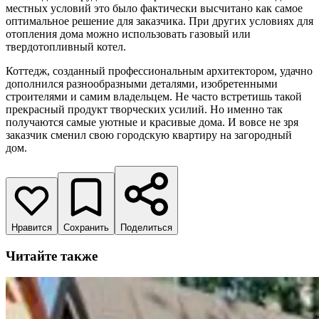
местных условий это было фактически высчитано как самое
оптимальное решение для заказчика. При других условиях для
отопления дома можно использовать газовый или
твердотопливный котел.
Коттедж, созданный профессиональным архитектором, удачно
дополнился разнообразными деталями, изобретенными
строителями и самим владельцем. Не часто встретишь такой
прекрасный продукт творческих усилий. Но именно так
получаются самые уютные и красивые дома. И вовсе не зря
заказчик сменил свою городскую квартиру на загородный
дом.
Нравится
Сохранить
Поделиться
Читайте также