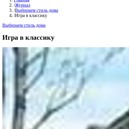
/
Журнал
/
Выбираем стиль дома
/
Игра в классику
Выбираем стиль дома
Игра в классику