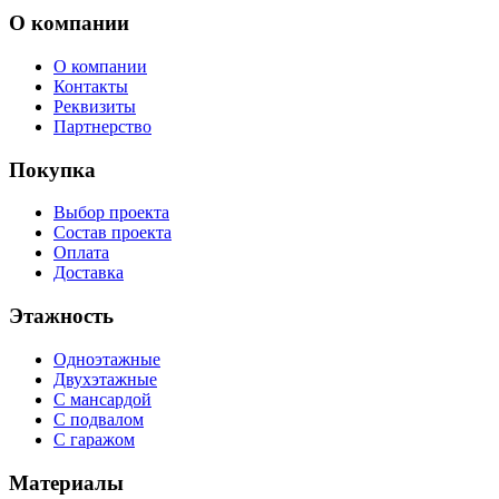
О компании
О компании
Контакты
Реквизиты
Партнерство
Покупка
Выбор проекта
Состав проекта
Оплата
Доставка
Этажность
Одноэтажные
Двухэтажные
С мансардой
С подвалом
С гаражом
Материалы