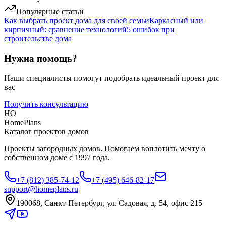
Популярные статьи
Как выбрать проект дома для своей семьи
Каркасный или
кирпичный: сравнение технологий
5 ошибок при
строительстве дома
Нужна помощь?
Наши специалисты помогут подобрать идеальный проект для
вас
Получить консультацию
HO
HomePlans
Каталог проектов домов
Проекты загородных домов. Помогаем воплотить мечту о
собственном доме с 1997 года.
+7 (812) 385-74-12
+7 (495) 646-82-17
support@homeplans.ru
190068, Санкт-Петербург, ул. Садовая, д. 54, офис 215