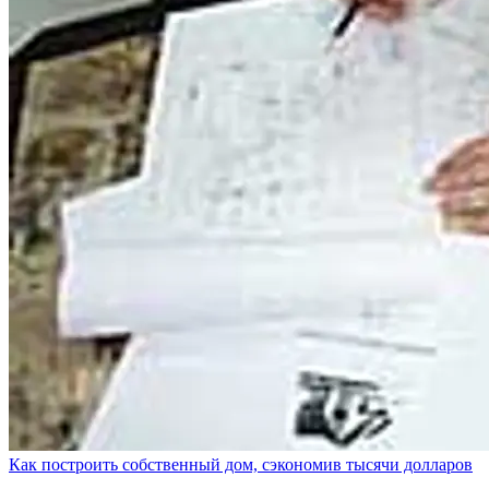
Как построить собственный дом, сэкономив тысячи долларов