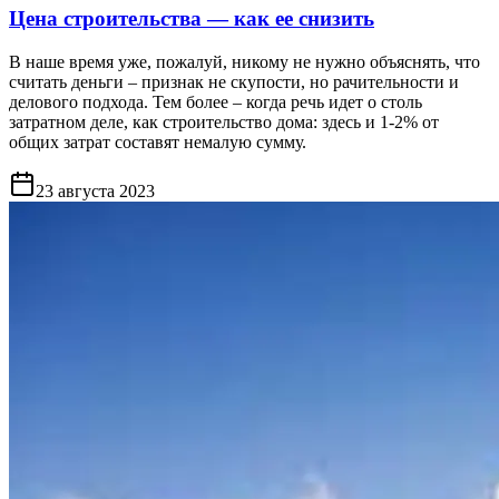
Цена строительства — как ее снизить
В наше время уже, пожалуй, никому не нужно объяснять, что
считать деньги – признак не скупости, но рачительности и
делового подхода. Тем более – когда речь идет о столь
затратном деле, как строительство дома: здесь и 1-2% от
общих затрат составят немалую сумму.
23 августа 2023