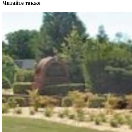
Читайте также