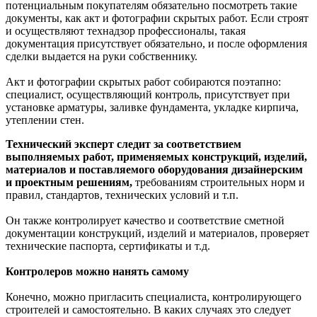
потенциальным покупателям обязательно посмотреть такие
документы, как акт и фотографии скрытых работ. Если строят
и осуществляют технадзор профессионалы, такая
документация присутствует обязательно, и после оформления
сделки выдается на руки собственнику.
Акт и фотографии скрытых работ собираются поэтапно:
специалист, осуществляющий контроль, присутствует при
установке арматуры, заливке фундамента, укладке кирпича,
утеплении стен.
Технический эксперт следит за соответствием
выполняемых работ, применяемых конструкций, изделий,
материалов и поставляемого оборудования дизайнерским
и проектным решениям,
требованиям строительных норм и
правил, стандартов, технических условий и т.п.
Он также контролирует качество и соответствие сметной
документации конструкций, изделий и материалов, проверяет
технические паспорта, сертификаты и т.д.
Контролеров можно нанять самому
Конечно, можно пригласить специалиста, контролирующего
строителей и самостоятельно. В каких случаях это следует