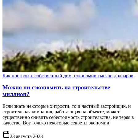
Как построить собственный дом, сэкономив тысячи долларов
Можно ли сэкономить на строительстве
миллион?
Если знать некоторые хитрости, то и частный застройщик, и
строительная компания, работающая на объекте, может
существенно снизить себестоимость строительства, не теряя в
качестве. Вот только некоторые секреты экономии.
23 августа 2023