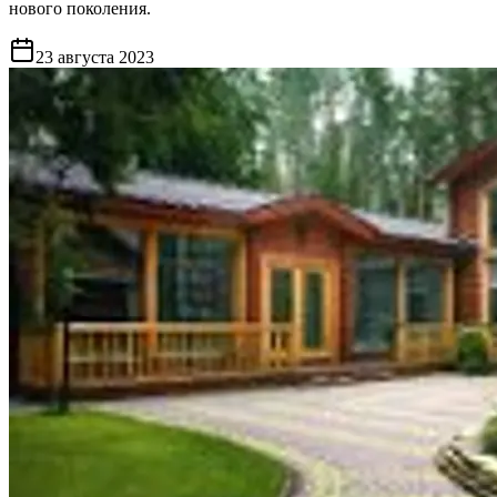
нового поколения.
23 августа 2023