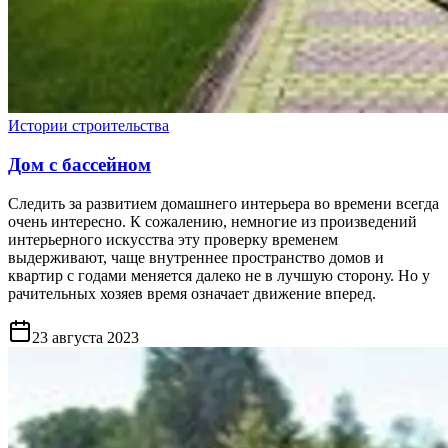
Истории строительства
Дом с бассейном
Следить за развитием домашнего интерьера во времени всегда
очень интересно. К сожалению, немногие из произведений
интерьерного искусства эту проверку временем
выдерживают, чаще внутреннее пространство домов и
квартир с годами меняется далеко не в лучшую сторону. Но у
рачительных хозяев время означает движение вперед.
23 августа 2023