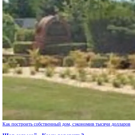
Как построить собственный дом, сэкономив тысячи долларов