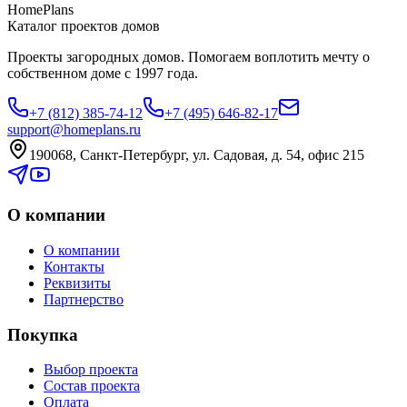
HomePlans
Каталог проектов домов
Проекты загородных домов. Помогаем воплотить мечту о
собственном доме с 1997 года.
+7 (812) 385-74-12
+7 (495) 646-82-17
support@homeplans.ru
190068, Санкт-Петербург, ул. Садовая, д. 54, офис 215
О компании
О компании
Контакты
Реквизиты
Партнерство
Покупка
Выбор проекта
Состав проекта
Оплата