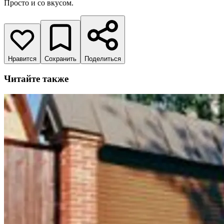
Просто и со вкусом.
Нравится
Сохранить
Поделиться
Читайте также