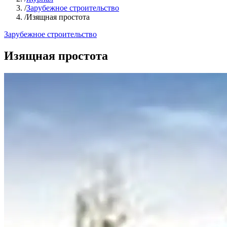
/
Зарубежное строительство
/
Изящная простота
Зарубежное строительство
Изящная простота