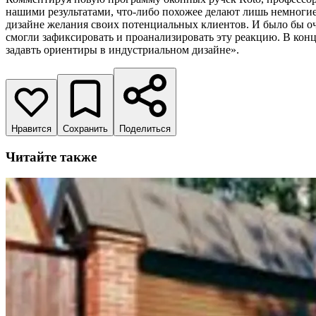
нашими результатами, что-либо похожее делают лишь немногие 
дизайне желания своих потенциальных клиентов. И было бы оч
смогли зафиксировать и проанализировать эту реакцию. В кон
задавть ориентиры в индустриальном дизайне».
Нравится
Сохранить
Поделиться
Читайте также