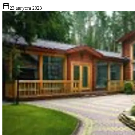
23 августа 2023