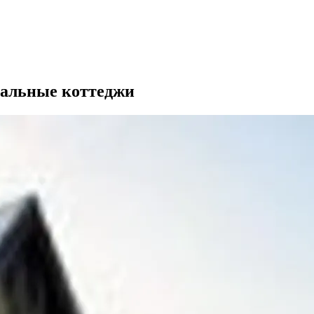
уальные коттеджи