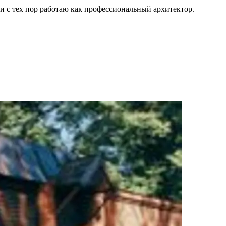
и с тех пор работаю как профессиональный архитектор.