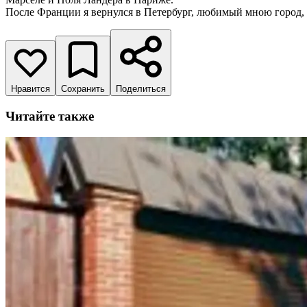
После Франции я вернулся в Петербург, любимый мною город, 
Нравится
Сохранить
Поделиться
Читайте также