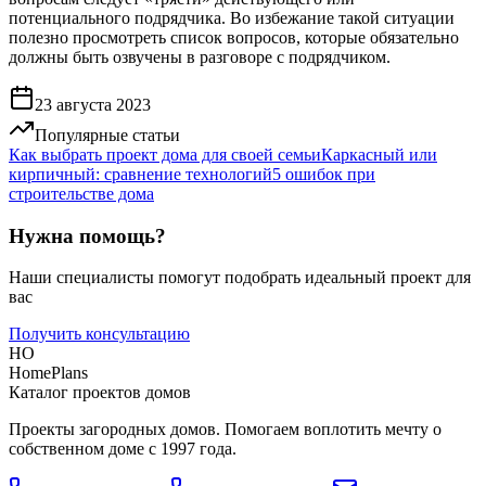
потенциального подрядчика. Во избежание такой ситуации
полезно просмотреть список вопросов, которые обязательно
должны быть озвучены в разговоре с подрядчиком.
23 августа 2023
Популярные статьи
Как выбрать проект дома для своей семьи
Каркасный или
кирпичный: сравнение технологий
5 ошибок при
строительстве дома
Нужна помощь?
Наши специалисты помогут подобрать идеальный проект для
вас
Получить консультацию
HO
HomePlans
Каталог проектов домов
Проекты загородных домов. Помогаем воплотить мечту о
собственном доме с 1997 года.