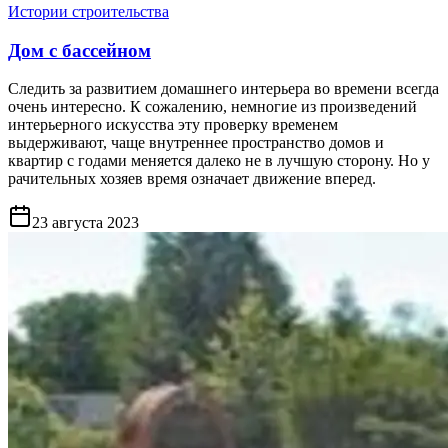
Истории строительства
Дом с бассейном
Следить за развитием домашнего интерьера во времени всегда
очень интересно. К сожалению, немногие из произведений
интерьерного искусства эту проверку временем
выдерживают, чаще внутреннее пространство домов и
квартир с годами меняется далеко не в лучшую сторону. Но у
рачительных хозяев время означает движение вперед.
23 августа 2023