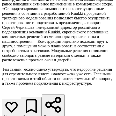
ранее нашедших активное применение в коммерческой сфере.
«Стандартизированные компоненты и конструкционные
решения в сочетании с разработанной Ruukki программой
трехмерного моделирования позволяют быстро осуществить
проектирование и подготовить предложение, - говорит
Сергей Чернышев, генеральный директор российского
подразделения компании Ruukki, европейского поставщика
комплексных решений из металла для строительства и
машиностроения. – Конструкции идеально подходят друг к
другу, а помещения можно планировать в соответствии с
потребностями заказчиков. Модульные решения позволяют
свободно выбирать разные материалы отделки, а также
расположение проемов окон и дверей».
Тем самым, можно смело утверждать, что недорогие решения
для стремительного взлета «малоэтажек» уже есть. Главными
препятствиями в этой области остаются «земельный» вопрос,
а также проблема подключения к инфраструктуре.