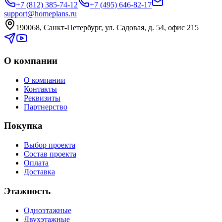
+7 (812) 385-74-12
+7 (495) 646-82-17
support@homeplans.ru
190068, Санкт-Петербург, ул. Садовая, д. 54, офис 215
О компании
О компании
Контакты
Реквизиты
Партнерство
Покупка
Выбор проекта
Состав проекта
Оплата
Доставка
Этажность
Одноэтажные
Двухэтажные