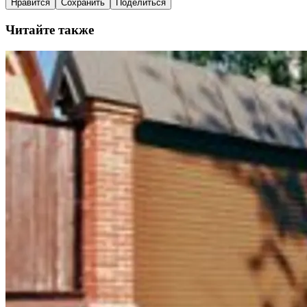
Нравится
Сохранить
Поделиться
Читайте также