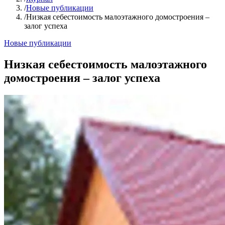
/
Новые публикации
/
Низкая себестоимость малоэтажного домостроения –
залог успеха
Новые публикации
Низкая себестоимость малоэтажного
домостроения – залог успеха