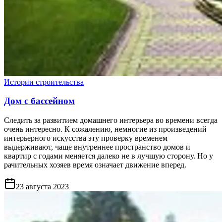
Истории строительства
Дом с бассейном
Следить за развитием домашнего интерьера во времени всегда
очень интересно. К сожалению, немногие из произведений
интерьерного искусства эту проверку временем
выдерживают, чаще внутреннее пространство домов и
квартир с годами меняется далеко не в лучшую сторону. Но у
рачительных хозяев время означает движение вперед.
23 августа 2023