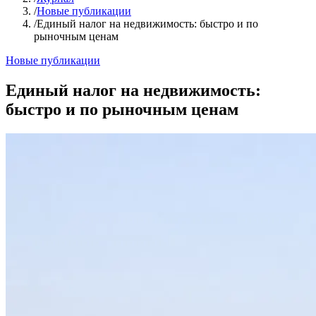
/
Новые публикации
/
Единый налог на недвижимость: быстро и по
рыночным ценам
Новые публикации
Единый налог на недвижимость:
быстро и по рыночным ценам