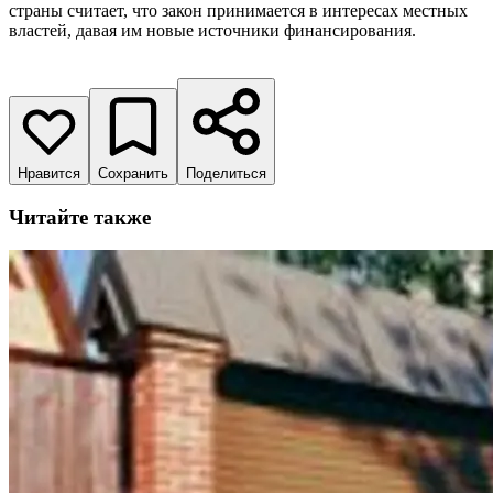
страны считает, что закон принимается в интересах местных
властей, давая им новые источники финансирования.
Нравится
Сохранить
Поделиться
Читайте также