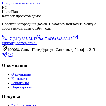
Получить консультацию
HO
HomePlans
Каталог проектов домов
Проекты загородных домов. Помогаем воплотить мечту о
собственном доме с 1997 года.
+7 (812) 385-74-12
+7 (495) 646-82-17
support@homeplans.ru
190068, Санкт-Петербург, ул. Садовая, д. 54, офис 215
О компании
О компании
Контакты
Реквизиты
Партнерство
Покупка
Выбор проекта