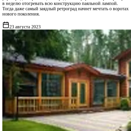
в неделю отогревать всю конструкцию паяльной лампой.
Тогда даже самый заядлый ретроград начнет мечтать о воротах
нового поколения.
23 августа 2023