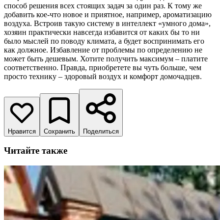
способ решения всех стоящих задач за один раз. К тому же
добавить кое-что новое и приятное, например, ароматизацию
воздуха. Встроив такую систему в интеллект «умного дома»,
хозяин практически навсегда избавится от каких бы то ни
было мыслей по поводу климата, а будет воспринимать его
как должное. Избавление от проблемы по определению не
может быть дешевым. Хотите получить максимум – платите
соответственно. Правда, приобретете вы чуть больше, чем
просто технику – здоровый воздух и комфорт домочадцев.
Нравится
Сохранить
Поделиться
Читайте также