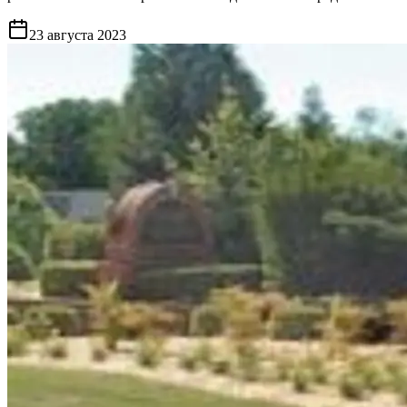
23 августа 2023