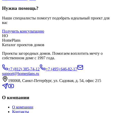
Нужна помощь?
Наши специалисты помогут подобрать идеальный проект для
вас
Получить консультацию
HO
HomePlans
Каталог проектов домов
Проекты загородных домов. Помогаем воплотить мечту о
собственном доме с 1997 года.
+7 (812) 385-74-12
+7 (495) 646-82-17
support@homeplans.ru
190068, Санкт-Петербург, ул. Садовая, д. 54, офис 215
О компании
О компании
Контакты