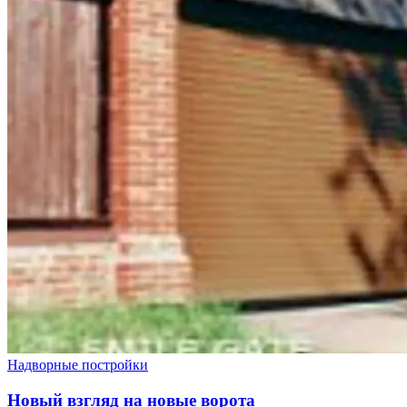
Надворные постройки
Новый взгляд на новые ворота