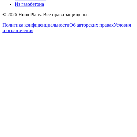
Из газобетона
©
2026
HomePlans
. Все права защищены.
Политика конфиденциальности
Об авторских правах
Условия
и ограничения