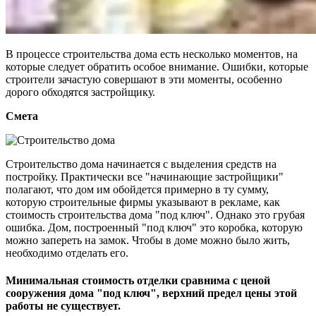
В процессе строительства дома есть несколько моментов, на
которые следует обратить особое внимание. Ошибки, которые
строители зачастую совершают в эти моменты, особенно
дорого обходятся застройщику.
Смета
Строительство дома начинается с выделения средств на
постройку. Практически все "начинающие застройщики"
полагают, что дом им обойдется примерно в ту сумму,
которую строительные фирмы указывают в рекламе, как
стоимость строительства дома "под ключ". Однако это грубая
ошибка. Дом, построенный "под ключ" это коробка, которую
можно запереть на замок. Чтобы в доме можно было жить,
необходимо отделать его.
Минимальная стоимость отделки сравнима с ценой
сооружения дома "под ключ", верхний предел цены этой
работы не существует.