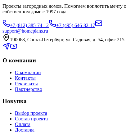
Проекты загородных домов. Помогаем воплотить мечту о
собственном доме с 1997 года.
+7 (812) 385-74-12
+7 (495) 646-82-17
support@homeplans.ru
190068, Санкт-Петербург, ул. Садовая, д. 54, офис 215
О компании
О компании
Контакты
Реквизиты
Партнерство
Покупка
Выбор проекта
Состав проекта
Оплата
Доставка