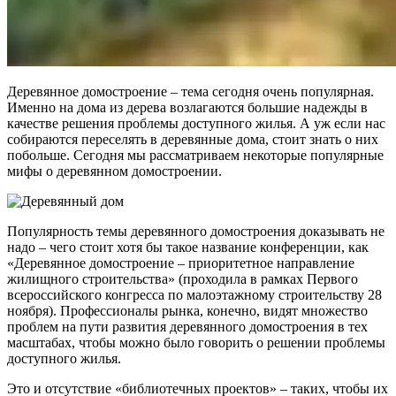
Деревянное домостроение – тема сегодня очень популярная.
Именно на дома из дерева возлагаются большие надежды в
качестве решения проблемы доступного жилья. А уж если нас
собираются переселять в деревянные дома, стоит знать о них
побольше. Сегодня мы рассматриваем некоторые популярные
мифы о деревянном домостроении.
Популярность темы деревянного домостроения доказывать не
надо – чего стоит хотя бы такое название конференции, как
«Деревянное домостроение – приоритетное направление
жилищного строительства» (проходила в рамках Первого
всероссийского конгресса по малоэтажному строительству 28
ноября). Профессионалы рынка, конечно, видят множество
проблем на пути развития деревянного домостроения в тех
масштабах, чтобы можно было говорить о решении проблемы
доступного жилья.
Это и отсутствие «библиотечных проектов» – таких, чтобы их