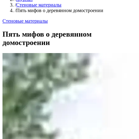
/
Стеновые материалы
/
Пять мифов о деревянном домостроении
Стеновые материалы
Пять мифов о деревянном
домостроении