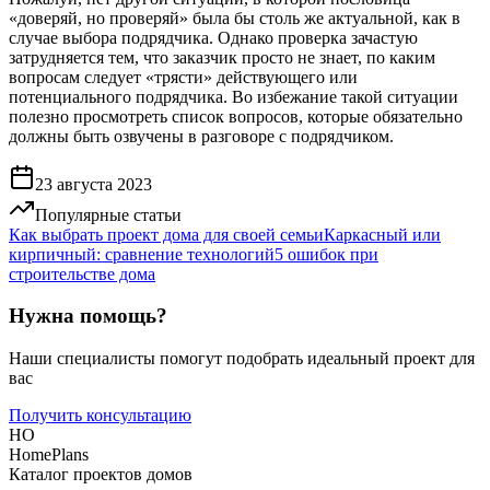
«доверяй, но проверяй» была бы столь же актуальной, как в
случае выбора подрядчика. Однако проверка зачастую
затрудняется тем, что заказчик просто не знает, по каким
вопросам следует «трясти» действующего или
потенциального подрядчика. Во избежание такой ситуации
полезно просмотреть список вопросов, которые обязательно
должны быть озвучены в разговоре с подрядчиком.
23 августа 2023
Популярные статьи
Как выбрать проект дома для своей семьи
Каркасный или
кирпичный: сравнение технологий
5 ошибок при
строительстве дома
Нужна помощь?
Наши специалисты помогут подобрать идеальный проект для
вас
Получить консультацию
HO
HomePlans
Каталог проектов домов