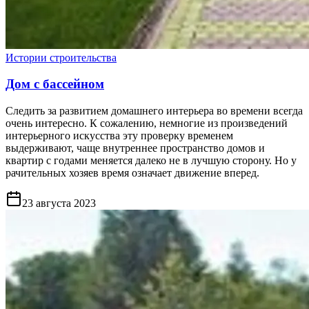
Истории строительства
Дом с бассейном
Следить за развитием домашнего интерьера во времени всегда
очень интересно. К сожалению, немногие из произведений
интерьерного искусства эту проверку временем
выдерживают, чаще внутреннее пространство домов и
квартир с годами меняется далеко не в лучшую сторону. Но у
рачительных хозяев время означает движение вперед.
23 августа 2023