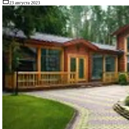
23 августа 2023