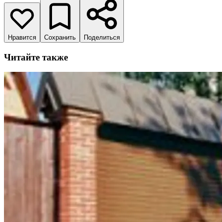
Нравится
Сохранить
Поделиться
Читайте также