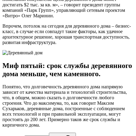
достигать $2 тыс. за кв. м», – говорит президент группы
компаний «Парк Групп», управляющий сетевым проектом
«Витро» Олег Маринин.
Впрочем, потолок на сегодня для деревянного дома – бизнес-
класс, в случае если совпадут такие факторы, как удачное
архитектурное решение, хорошая транспортная доступность,
развитая инфраструктура.
Миф пятый: cрок службы деревянного
дома меньше, чем каменного.
Понятно, что долговечность деревянного дома напрямую
зависит от качества материала и технологий строительства,
что, в общем, можно сказать о долговечности любого
строения. Что до максимума, то, как говорит Максим
Сухарьков, деревянные дома, построенные с соблюдением
всех технологий и при правильной эксплуатации, могут
простоять до 200 лет. Примерно таков же срок службы и
кирпичного дома.